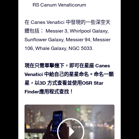
RS Canum Venaticorum
在 Canes Venatici 中發現的一些深空天
體包括： Messier 3, Whirlpool Galaxy,
Sunflower Galaxy, Messier 94, Messier
106, Whale Galaxy, NGC 5033.
現在只需單擊幾下，即可在星座 Canes
Venatici 中給自己的星星命名。命名一顆
星，以3D 方式查看並使用OSR Star
Finder應用程式查找！