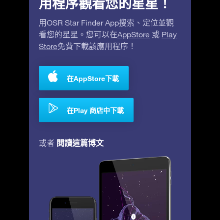
用程序觀看您的星星！
用OSR Star Finder App搜索、定位並觀
看您的星星。您可以在
AppStore
或
Play
Store
免費下載該應用程序！
在AppStore下載
在Play 商店中下載
閱讀這篇博文
或者