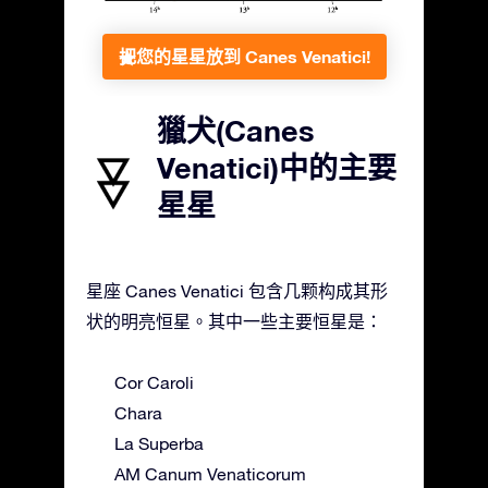
把您的星星放到 Canes Venatici!
獵犬(Canes
Venatici)中的主要
星星
星座 Canes Venatici 包含几颗构成其形
状的明亮恒星。其中一些主要恒星是：
Cor Caroli
Chara
La Superba
AM Canum Venaticorum