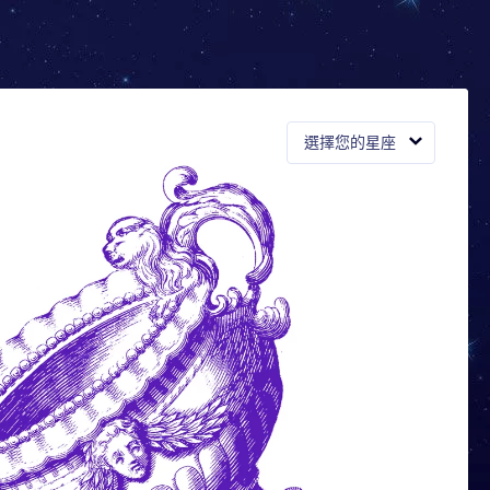
選擇您的星座