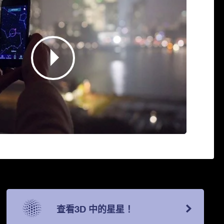
查看3D 中的星星！