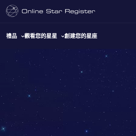
禮品
觀看您的星星
創建您的星座