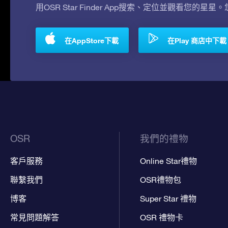
用OSR Star Finder App搜索、定位並觀看您的星星
在AppStore下載
在Play 商店中下載
OSR
我們的禮物
客戶服務
Online Star禮物
聯繫我們
OSR禮物包
博客
Super Star 禮物
常見問題解答
OSR 禮物卡