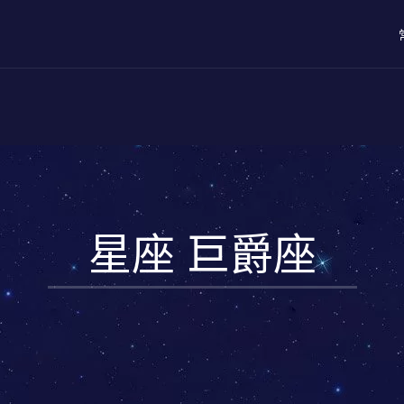
星座 巨爵座