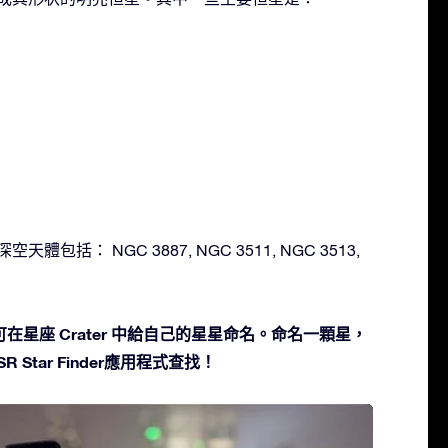
空天體包括： NGC 3887, NGC 3511, NGC 3513,
在星座 Crater 中給自己的星星命名。命名一顆星，
 Star Finder應用程式查找！