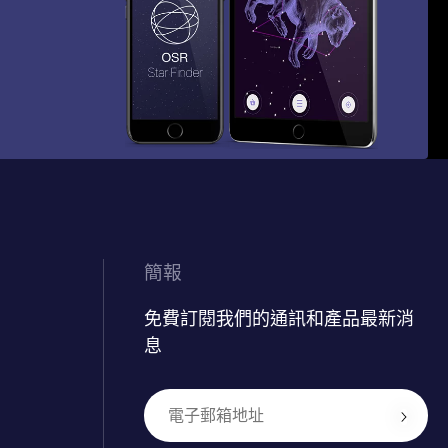
簡報
免費訂閱我們的通訊和產品最新消
息