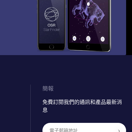
簡報
免費訂閱我們的通訊和產品最新消
息