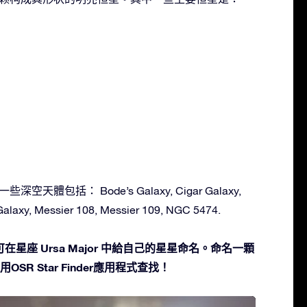
一些深空天體包括： Bode’s Galaxy, Cigar Galaxy,
alaxy, Messier 108, Messier 109, NGC 5474.
星座 Ursa Major 中給自己的星星命名。命名一顆
SR Star Finder應用程式查找！