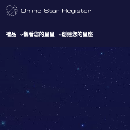
禮品
觀看您的星星
創建您的星座