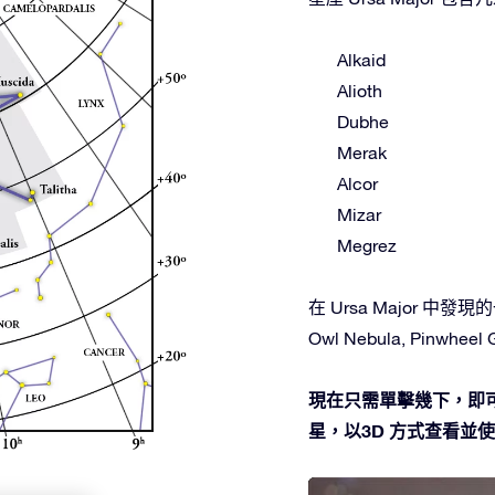
Alkaid
Alioth
Dubhe
Merak
Alcor
Mizar
Megrez
在 Ursa Major 中發現的
Owl Nebula, Pinwheel G
現在只需單擊幾下，即可在
星，以3D 方式查看並使用O