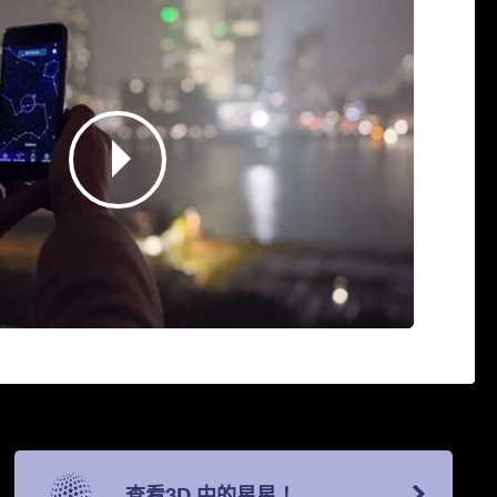
查看3D 中的星星！