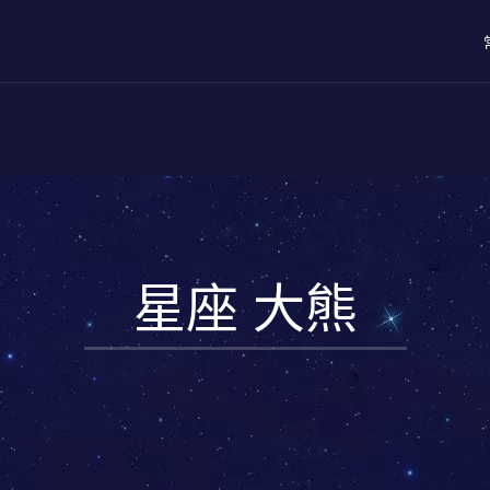
星座 大熊