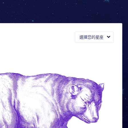
選擇您的星座