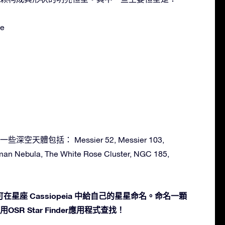
ae
一些深空天體包括： Messier 52, Messier 103,
man Nebula, The White Rose Cluster, NGC 185,
星座 Cassiopeia 中給自己的星星命名。命名一顆
SR Star Finder應用程式查找！