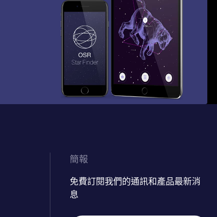
簡報
免費訂閱我們的通訊和產品最新消
息