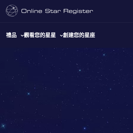
禮品
觀看您的星星
創建您的星座