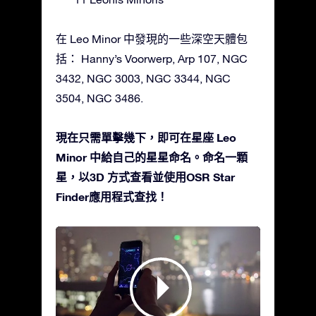
在 Leo Minor 中發現的一些深空天體包
括： Hanny’s Voorwerp, Arp 107, NGC
3432, NGC 3003, NGC 3344, NGC
3504, NGC 3486.
現在只需單擊幾下，即可在星座 Leo
Minor 中給自己的星星命名。命名一顆
星，以3D 方式查看並使用OSR Star
Finder應用程式查找！