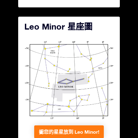
Leo Minor 星座圖
把您的星星放到 Leo Minor!