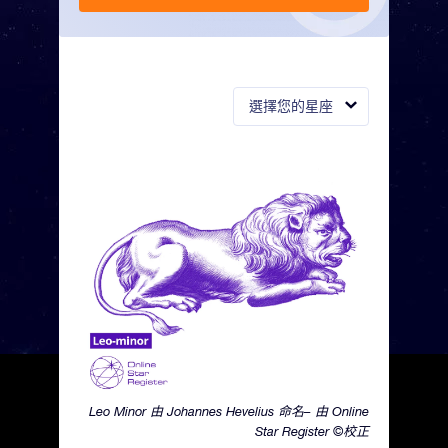
選擇您的星座
Leo Minor 由 Johannes Hevelius 命名– 由 Online
Star Register ©校正