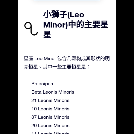
小獅子(Leo
Minor)中的主要星
星
星座 Leo Minor 包含几颗构成其形状的明
亮恒星。其中一些主要恒星是：
Praecipua
Beta Leonis Minoris
21 Leonis Minoris
10 Leonis Minoris
37 Leonis Minoris
20 Leonis Minoris
11 Leonis Minoris