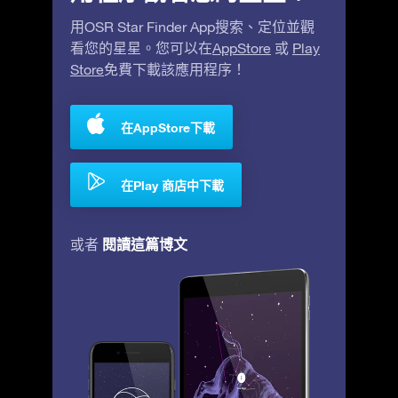
用OSR Star Finder App搜索、定位並觀
看您的星星。您可以在
AppStore
或
Play
Store
免費下載該應用程序！
在AppStore下載
在Play 商店中下載
閱讀這篇博文
或者