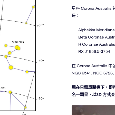
星座 Corona Aus
是：
Alphekka Meridiana
Beta Coronae Austr
R Coronae Australis
RX J1856.5-3754
在 Corona Australis
NGC 6541, NGC 6726, N
現在只需單擊幾下，即可在星
名一顆星，以3D 方式查看