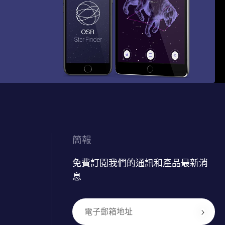
簡報
免費訂閱我們的通訊和產品最新消
息