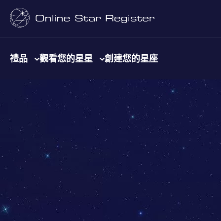
禮品
觀看您的星星
創建您的星座