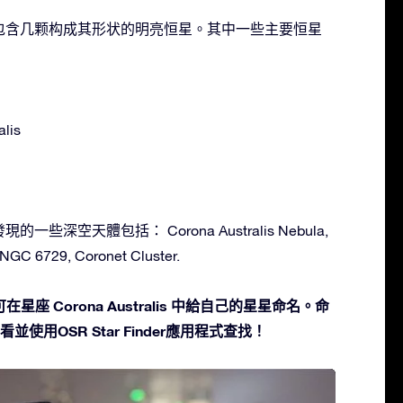
tralis 包含几颗构成其形状的明亮恒星。其中一些主要恒星
alis
 中發現的一些深空天體包括： Corona Australis Nebula,
GC 6729, Coronet Cluster.
座 Corona Australis 中給自己的星星命名。命
並使用OSR Star Finder應用程式查找！