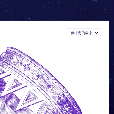
選擇您的星座