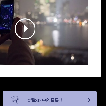
查看3D 中的星星！