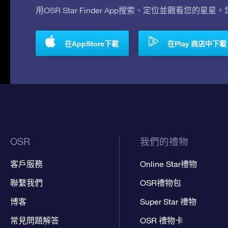
用OSR Star Finder App搜索、定位並觀看您的星星
在AppStore下載
在Play 商店中下載
OSR
我們的禮物
客戶服務
Online Star禮物
聯繫我們
OSR禮物包
博客
Super Star 禮物
常見問題解答
OSR 禮物卡