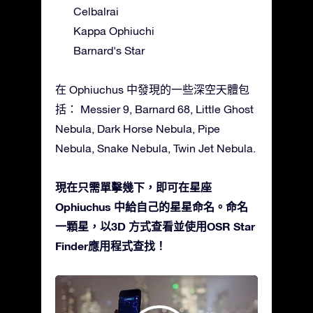
Celbalrai
Kappa Ophiuchi
Barnard's Star
在 Ophiuchus 中發現的一些深空天體包
括： Messier 9, Barnard 68, Little Ghost
Nebula, Dark Horse Nebula, Pipe
Nebula, Snake Nebula, Twin Jet Nebula.
現在只需單擊幾下，即可在星座
Ophiuchus 中給自己的星星命名。命名
一顆星，以3D 方式查看並使用OSR Star
Finder應用程式查找！