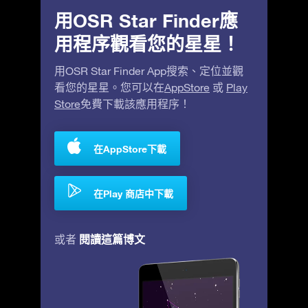
用OSR Star Finder應
用程序觀看您的星星！
用OSR Star Finder App搜索、定位並觀
看您的星星。您可以在
AppStore
或
Play
Store
免費下載該應用程序！
在AppStore下載
在Play 商店中下載
閱讀這篇博文
或者