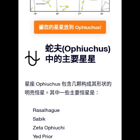
把您的星星放到 Ophiuchus!
蛇夫(Ophiuchus)
中的主要星星
星座 Ophiuchus 包含几颗构成其形状的
明亮恒星。其中一些主要恒星是：
Rasalhague
Sabik
Zeta Ophiuchi
Yed Prior