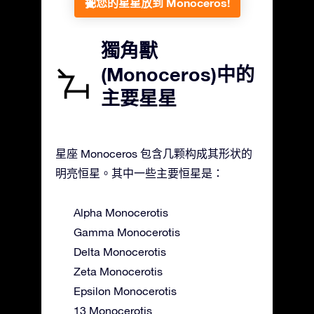
把您的星星放到 Monoceros!
獨角獸
(Monoceros)中的
主要星星
星座 Monoceros 包含几颗构成其形状的
明亮恒星。其中一些主要恒星是：
Alpha Monocerotis
Gamma Monocerotis
Delta Monocerotis
Zeta Monocerotis
Epsilon Monocerotis
13 Monocerotis