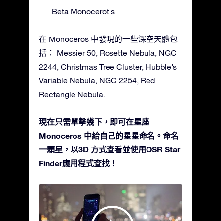
Beta Monocerotis
在 Monoceros 中發現的一些深空天體包
括： Messier 50, Rosette Nebula, NGC
2244, Christmas Tree Cluster, Hubble’s
Variable Nebula, NGC 2254, Red
Rectangle Nebula.
現在只需單擊幾下，即可在星座
Monoceros 中給自己的星星命名。命名
一顆星，以3D 方式查看並使用OSR Star
Finder應用程式查找！