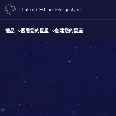
禮品
觀看您的星星
創建您的星座