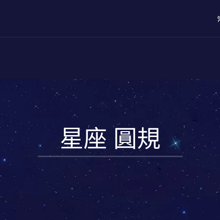
星座 圓規