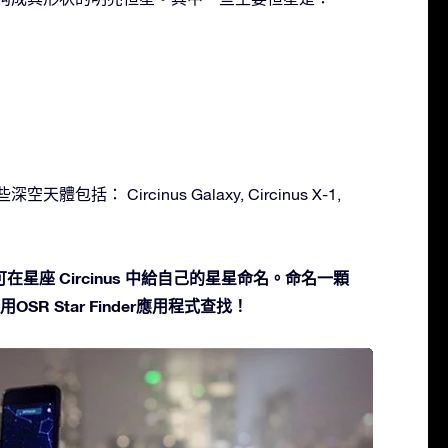
空天體包括： Circinus Galaxy, Circinus X-1,
星座 Circinus 中給自己的星星命名。命名一顆
SR Star Finder應用程式查找！