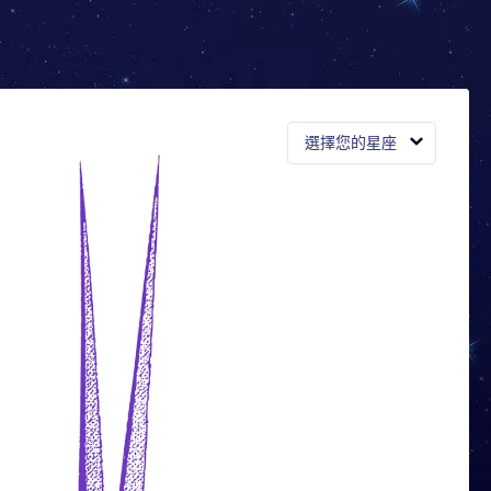
選擇您的星座