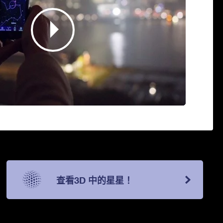
查看3D 中的星星！