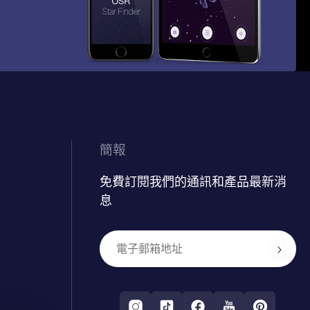
簡報
免費訂閱我們的通訊和產品最新消
息