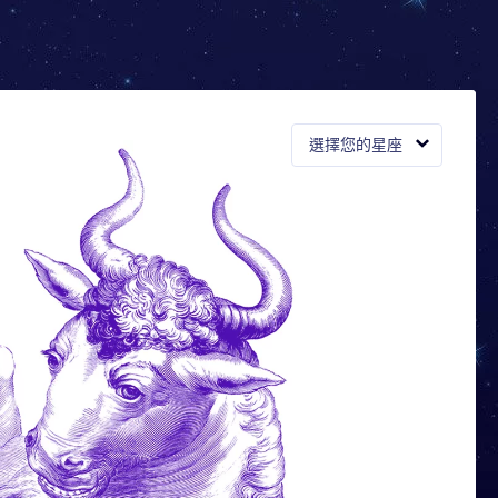
選擇您的星座