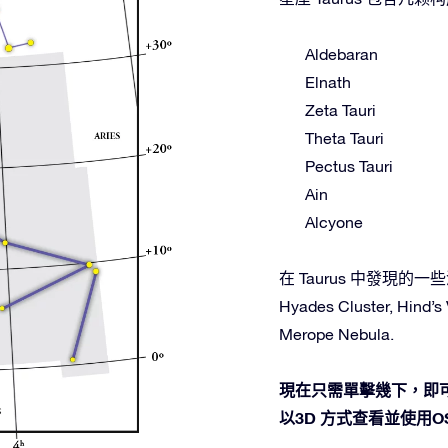
Aldebaran
Elnath
Zeta Tauri
Theta Tauri
Pectus Tauri
Ain
Alcyone
在 Taurus 中發現的一些深空
Hyades Cluster, Hind’s
Merope Nebula.
現在只需單擊幾下，即可
以3D 方式查看並使用OSR