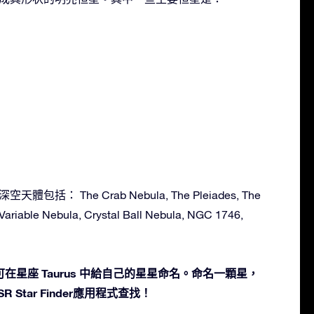
天體包括： The Crab Nebula, The Pleiades, The
 Variable Nebula, Crystal Ball Nebula, NGC 1746,
在星座 Taurus 中給自己的星星命名。命名一顆星，
 Star Finder應用程式查找！