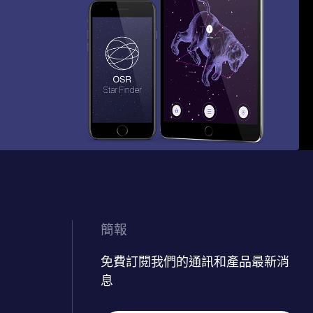
簡報
免費訂閱我們的通訊和產品最新消
息