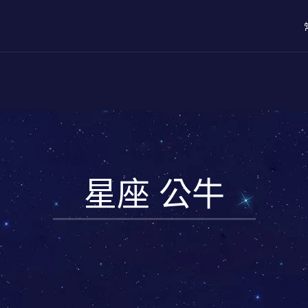
星座 公牛