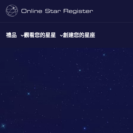
禮品
觀看您的星星
創建您的星座