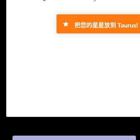
把您的星星放到 Taurus!