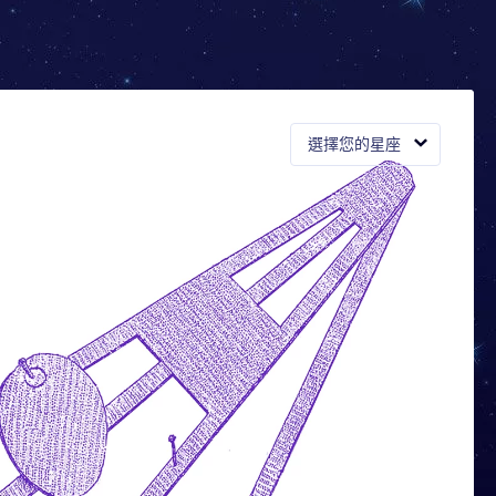
選擇您的星座