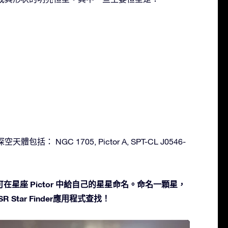
天體包括： NGC 1705, Pictor A, SPT-CL J0546-
星座 Pictor 中給自己的星星命名。命名一顆星，
 Star Finder應用程式查找！