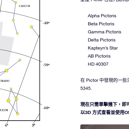
Alpha Pictoris
Beta Pictoris
Gamma Pictoris
Delta Pictoris
Kapteyn’s Star
AB Pictoris
HD 40307
在 Pictor 中發現的一些深空
5345.
現在只需單擊幾下，即可在
以3D 方式查看並使用OSR