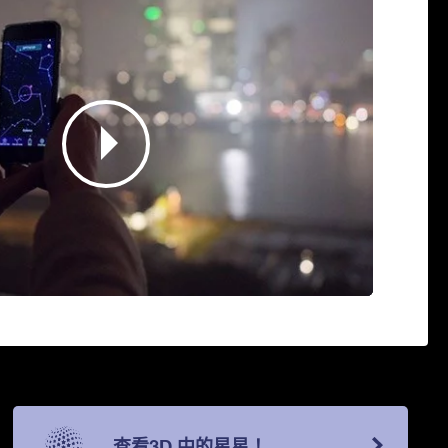
查看3D 中的星星！