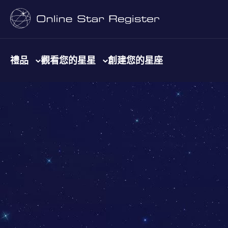
禮品
觀看您的星星
創建您的星座