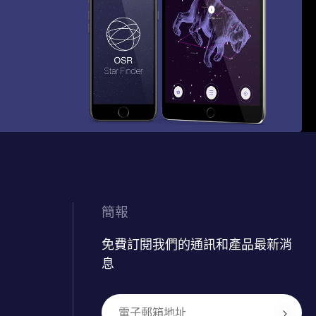
簡報
免費訂閱我們的通訊和產品最新消
息