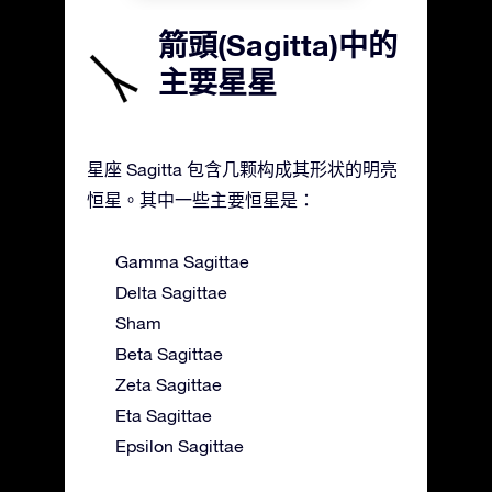
箭頭(Sagitta)中的
主要星星
星座 Sagitta 包含几颗构成其形状的明亮
恒星。其中一些主要恒星是：
Gamma Sagittae
Delta Sagittae
Sham
Beta Sagittae
Zeta Sagittae
Eta Sagittae
Epsilon Sagittae