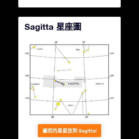
Sagitta 星座圖
把您的星星放到 Sagitta!