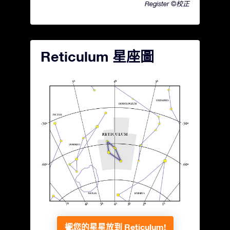
Register ©校正
Reticulum 星座圖
把您的星星放到 Reticulum!