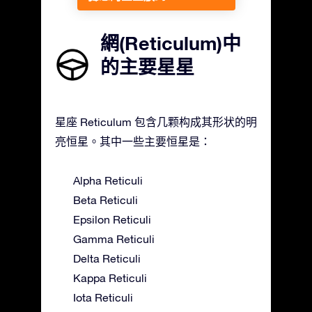
網(Reticulum)中
的主要星星
星座 Reticulum 包含几颗构成其形状的明
亮恒星。其中一些主要恒星是：
Alpha Reticuli
Beta Reticuli
Epsilon Reticuli
Gamma Reticuli
Delta Reticuli
Kappa Reticuli
Iota Reticuli