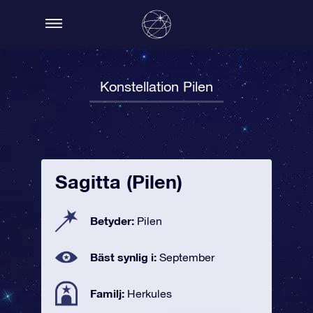
Konstellation Pilen
Sagitta (Pilen)
Betyder:
Pilen
Bäst synlig i:
September
Familj:
Herkules