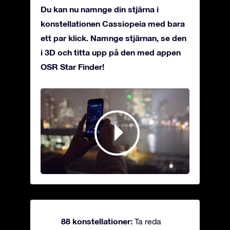
Du kan nu namnge din stjärna i
konstellationen Cassiopeia med bara
ett par klick. Namnge stjärnan, se den
i 3D och titta upp på den med appen
OSR Star Finder!
88 konstellationer:
Ta reda