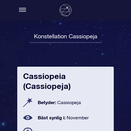
Konstellation Cassiopeja
Cassiopeia
(Cassiopeja)
Betyder:
Cassiopeja
Bäst synlig i:
November