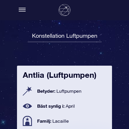
Konstellation Luftpumpen
Antlia (Luftpumpen)
Betyder:
Luftpumpen
Bäst synlig i:
April
Familj:
Lacaille