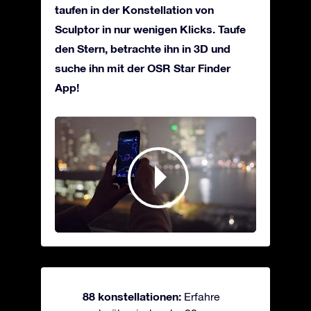
taufen in der Konstellation von
Sculptor in nur wenigen Klicks. Taufe
den Stern, betrachte ihn in 3D und
suche ihn mit der OSR Star Finder
App!
88 konstellationen:
Erfahre