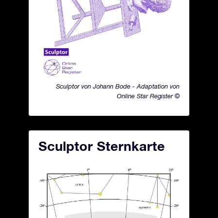
Sculptor von Johann Bode - Adaptation von
Online Star Register ©
Sculptor Sternkarte