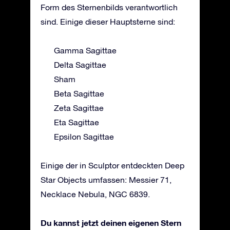
Form des Sternenbilds verantwortlich
sind. Einige dieser Hauptsterne sind:
Gamma Sagittae
Delta Sagittae
Sham
Beta Sagittae
Zeta Sagittae
Eta Sagittae
Epsilon Sagittae
Einige der in Sculptor entdeckten Deep
Star Objects umfassen: Messier 71,
Necklace Nebula, NGC 6839.
Du kannst jetzt deinen eigenen Stern