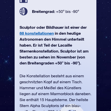
Breitengrad:
+50° bis -90°
Sculptor oder Bildhauer ist einer der
88 konstellationen
in den heutige
Astronomen den Himmel unterteilt
haben. Er ist Teil der Lacaille
Sternenkonstellation. Sculptor ist am
besten zu sehen im November (von
den Breitengraden +50° bis -90°).
Die Konstellation besteht aus einem
geschnitzten Kopf auf einem Tisch.
Hammer und Meißel des Künstlers
liegen auf einem Marmorblock daneben.
Sie enthält 15 Hauptsterne. Der hellste
Stern Alpha Sculptoris ist ein blau-