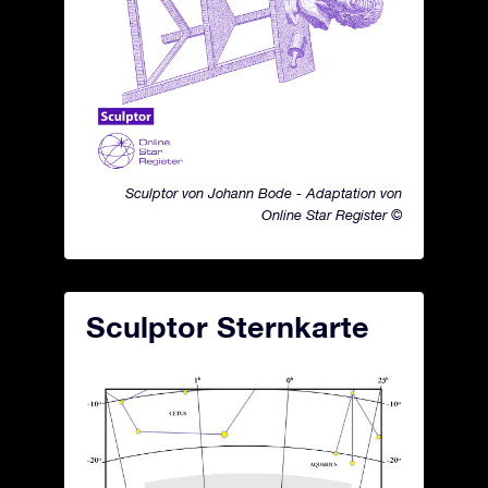
Sculptor von Johann Bode - Adaptation von
Online Star Register ©
Sculptor Sternkarte