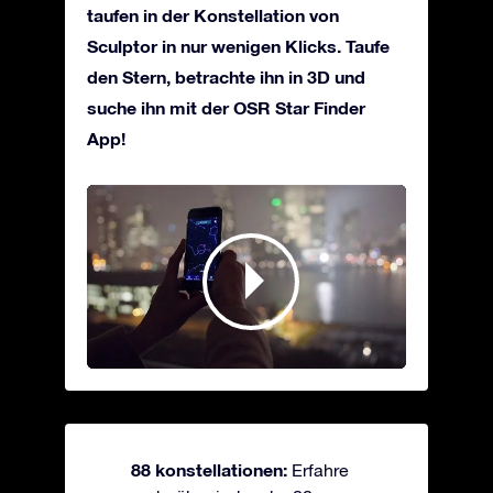
taufen in der Konstellation von
Sculptor in nur wenigen Klicks. Taufe
den Stern, betrachte ihn in 3D und
suche ihn mit der OSR Star Finder
App!
88 konstellationen:
Erfahre