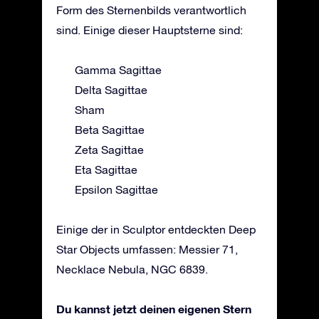
Form des Sternenbilds verantwortlich
sind. Einige dieser Hauptsterne sind:
Gamma Sagittae
Delta Sagittae
Sham
Beta Sagittae
Zeta Sagittae
Eta Sagittae
Epsilon Sagittae
Einige der in Sculptor entdeckten Deep
Star Objects umfassen: Messier 71,
Necklace Nebula, NGC 6839.
Du kannst jetzt deinen eigenen Stern