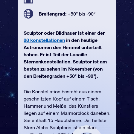
Breitengrad:
+50° bis -90°
Sculptor oder Bildhauer ist einer der
88 konstellationen
in den heutige
Astronomen den Himmel unterteilt
haben. Er ist Teil der Lacaille
Sternenkonstellation. Sculptor ist am
besten zu sehen im November (von
den Breitengraden +50° bis -90°).
Die Konstellation besteht aus einem
geschnitzten Kopf auf einem Tisch.
Hammer und Meißel des Künstlers
liegen auf einem Marmorblock daneben.
Sie enthält 15 Hauptsterne. Der hellste
Stern Alpha Sculptoris ist ein blau-