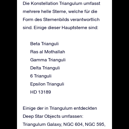
Die Konstellation Triangulum umfasst
mehrere helle Sterne, welche für die
Form des Sternenbilds verantwortlich
sind. Einige dieser Hauptsterne sind:
Beta Trianguli
Ras al Mothallah
Gamma Trianguli
Delta Trianguli
6 Trianguli
Epsilon Trianguli
HD 13189
Einige der in Triangulum entdeckten
Deep Star Objects umfassen:
Triangulum Galaxy, NGC 604, NGC 595,