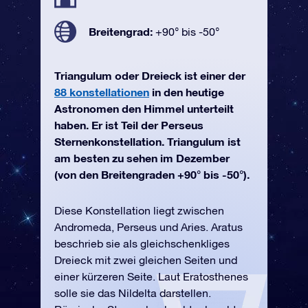
Breitengrad:
+90° bis -50°
Triangulum oder Dreieck ist einer der
88 konstellationen
in den heutige
Astronomen den Himmel unterteilt
haben. Er ist Teil der Perseus
Sternenkonstellation. Triangulum ist
am besten zu sehen im Dezember
(von den Breitengraden +90° bis -50°).
Diese Konstellation liegt zwischen
Andromeda, Perseus und Aries. Aratus
beschrieb sie als gleichschenkliges
Dreieck mit zwei gleichen Seiten und
einer kürzeren Seite. Laut Eratosthenes
solle sie das Nildelta darstellen.