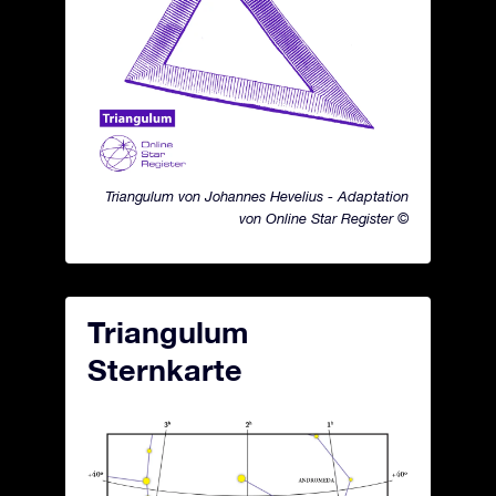
Triangulum von Johannes Hevelius - Adaptation
von Online Star Register ©
Triangulum
Sternkarte