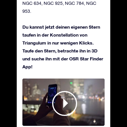
NGC 634, NGC 925, NGC 784, NGC
953.
Du kannst jetzt deinen eigenen Stern
taufen in der Konstellation von
Triangulum in nur wenigen Klicks.
Taufe den Stern, betrachte ihn in 3D
und suche ihn mit der OSR Star Finder
App!