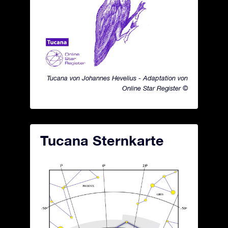
Tucana von Johannes Hevelius - Adaptation von
Online Star Register ©
Tucana Sternkarte