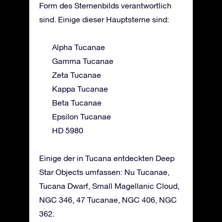
Form des Sternenbilds verantwortlich
sind. Einige dieser Hauptsterne sind:
Alpha Tucanae
Gamma Tucanae
Zeta Tucanae
Kappa Tucanae
Beta Tucanae
Epsilon Tucanae
HD 5980
Einige der in Tucana entdeckten Deep
Star Objects umfassen: Nu Tucanae,
Tucana Dwarf, Small Magellanic Cloud,
NGC 346, 47 Tucanae, NGC 406, NGC
362.