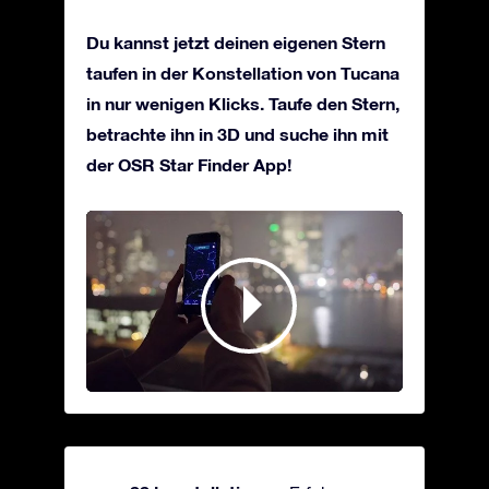
Du kannst jetzt deinen eigenen Stern
taufen in der Konstellation von Tucana
in nur wenigen Klicks. Taufe den Stern,
betrachte ihn in 3D und suche ihn mit
der OSR Star Finder App!