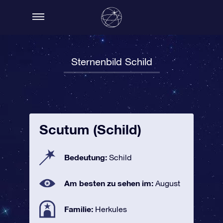
Sternenbild Schild
Scutum (Schild)
Bedeutung:
Schild
Am besten zu sehen im:
August
Familie:
Herkules