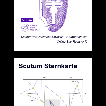
Scutum von Johannes Hevelius - Adaptation von
Online Star Register ©
Scutum Sternkarte