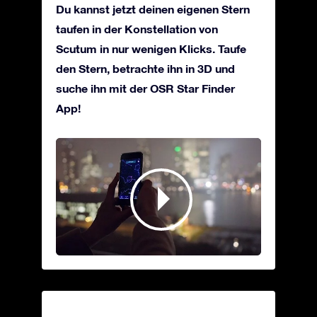
Du kannst jetzt deinen eigenen Stern
taufen in der Konstellation von
Scutum in nur wenigen Klicks. Taufe
den Stern, betrachte ihn in 3D und
suche ihn mit der OSR Star Finder
App!