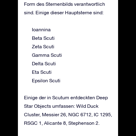
Form des Sternenbilds verantwortlich
sind. Einige dieser Hauptsterne sind:
Ioannina
Beta Scuti
Zeta Scuti
Gamma Scuti
Delta Scuti
Eta Scuti
Epsilon Scuti
Einige der in Scutum entdeckten Deep
Star Objects umfassen: Wild Duck
Cluster, Messier 26, NGC 6712, IC 1295,
RSGC 1, Alicante 8, Stephenson 2.