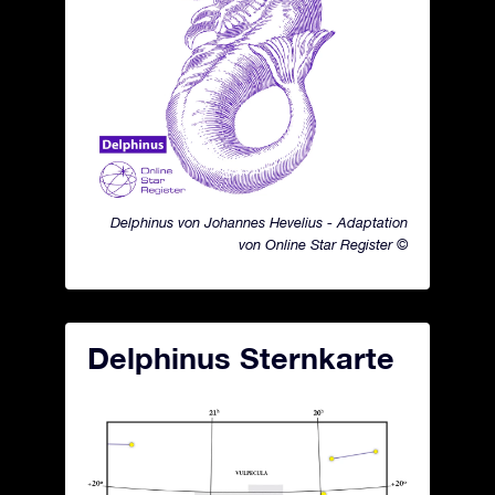
Delphinus von Johannes Hevelius - Adaptation
von Online Star Register ©
Delphinus Sternkarte