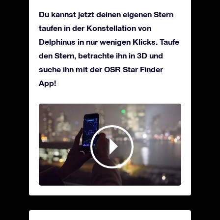
Du kannst jetzt deinen eigenen Stern
taufen in der Konstellation von
Delphinus in nur wenigen Klicks. Taufe
den Stern, betrachte ihn in 3D und
suche ihn mit der OSR Star Finder
App!