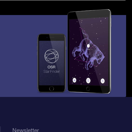
Newsletter