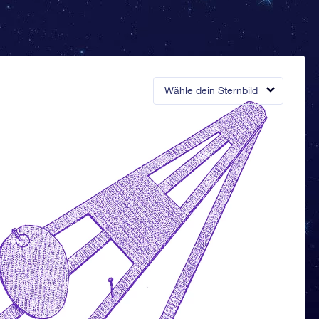
Wähle dein Sternbild