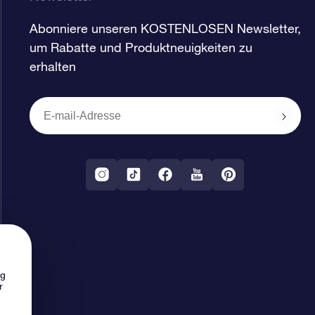
Abonniere unseren KOSTENLOSEN Newsletter,
um Rabatte und Produktneuigkeiten zu
erhalten
ng
r