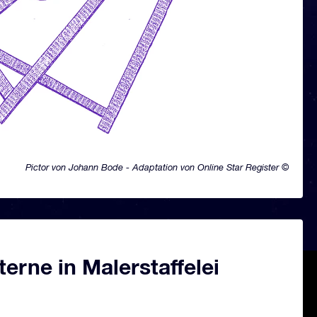
Pictor von Johann Bode - Adaptation von Online Star Register ©
erne in Malerstaffelei