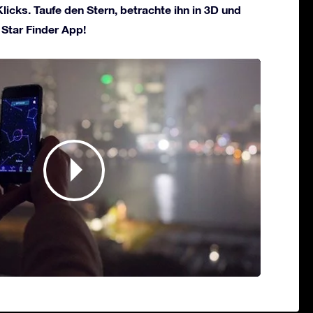
licks. Taufe den Stern, betrachte ihn in 3D und
 Star Finder App!