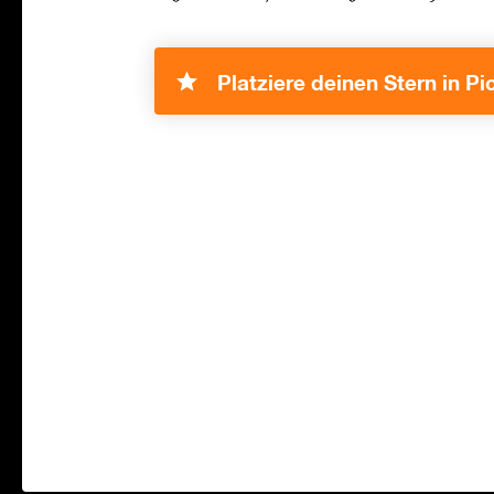
Platziere deinen Stern in Pic