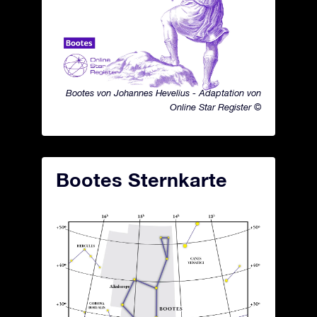
Bootes von Johannes Hevelius - Adaptation von
Online Star Register ©
Bootes Sternkarte