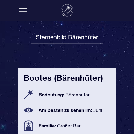
Sternenbild Bärenhüter
Bootes (Bärenhüter)
Bedeutung:
Bärenhüter
Am besten zu sehen im:
Juni
Familie:
Großer Bär