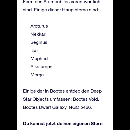
Form des Sternenbilds verantwortlich
sind. Einige dieser Hauptsterne sind:
Arcturus
Nekkar
Seginus
Izar
Muphrid
Alkalurops
Merga
Einige der in Bootes entdeckten Deep
Star Objects umfassen: Bootes Void,
Bootes Dwarf Galaxy, NGC 5466.
Du kannst jetzt deinen eigenen Stern