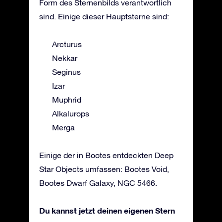
Form des Sternenbilds verantwortlich
sind. Einige dieser Hauptsterne sind:
Arcturus
Nekkar
Seginus
Izar
Muphrid
Alkalurops
Merga
Einige der in Bootes entdeckten Deep
Star Objects umfassen: Bootes Void,
Bootes Dwarf Galaxy, NGC 5466.
Du kannst jetzt deinen eigenen Stern