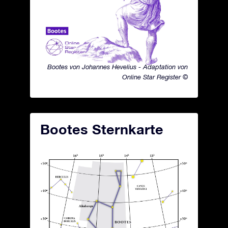
Bootes von Johannes Hevelius - Adaptation von
Online Star Register ©
Bootes Sternkarte