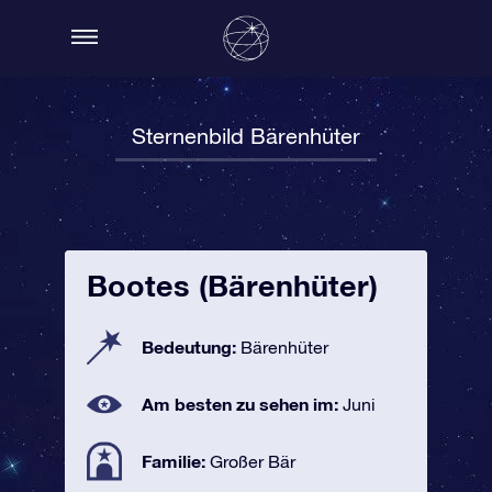
Sternenbild Bärenhüter
Bootes (Bärenhüter)
Bedeutung:
Bärenhüter
Am besten zu sehen im:
Juni
Familie:
Großer Bär