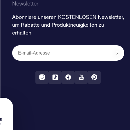
Newsletter
Abonniere unseren KOSTENLOSEN Newsletter,
um Rabatte und Produktneuigkeiten zu
erhalten
ng
r