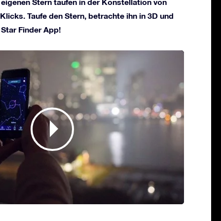
 eigenen Stern taufen in der Konstellation von
Klicks. Taufe den Stern, betrachte ihn in 3D und
 Star Finder App!