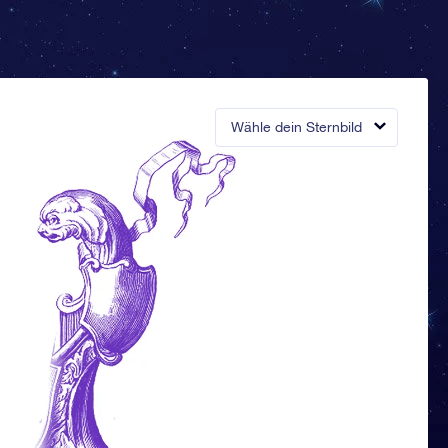
Wähle dein Sternbild