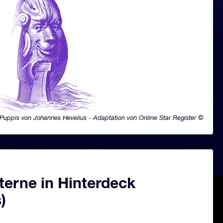
Puppis von Johannes Hevelius - Adaptation von Online Star Register ©
terne in Hinterdeck
)