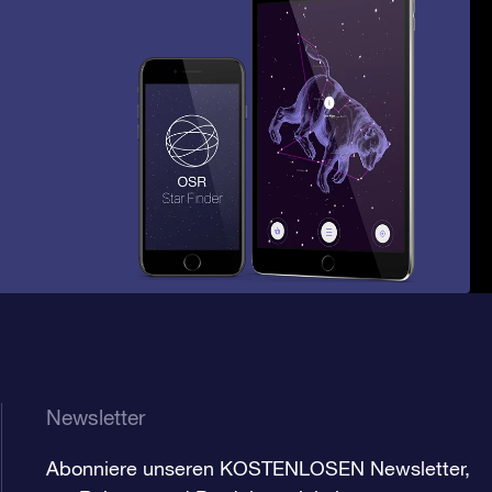
Newsletter
Abonniere unseren KOSTENLOSEN Newsletter,