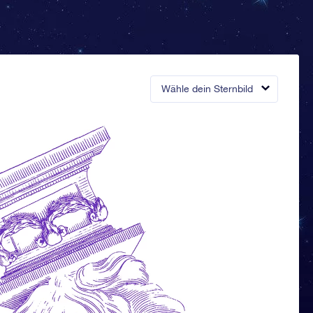
Wähle dein Sternbild