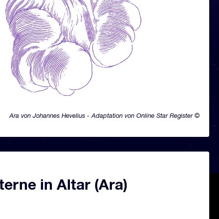
Ara von Johannes Hevelius - Adaptation von Online Star Register ©
erne in Altar (Ara)