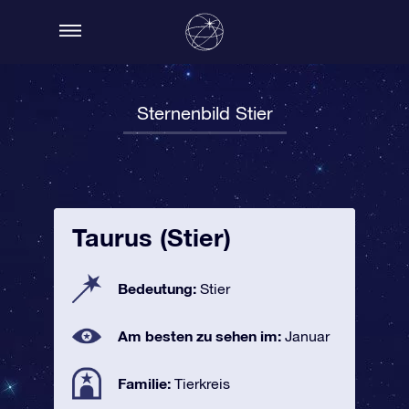
Sternenbild Stier
Taurus (Stier)
Bedeutung:
Stier
Am besten zu sehen im:
Januar
Familie:
Tierkreis