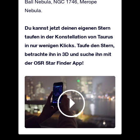
Ball Nebula, NGC 1746, Merope
Nebula.
Du kannst jetzt deinen eigenen Stern
taufen in der Konstellation von Taurus
in nur wenigen Klicks. Taufe den Stern,
betrachte ihn in 3D und suche ihn mit
der OSR Star Finder App!