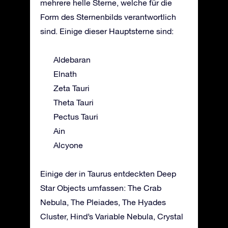
mehrere helle Sterne, welche für die
Form des Sternenbilds verantwortlich
sind. Einige dieser Hauptsterne sind:
Aldebaran
Elnath
Zeta Tauri
Theta Tauri
Pectus Tauri
Ain
Alcyone
Einige der in Taurus entdeckten Deep
Star Objects umfassen: The Crab
Nebula, The Pleiades, The Hyades
Cluster, Hind’s Variable Nebula, Crystal