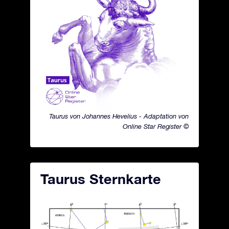
Taurus von Johannes Hevelius - Adaptation von
Online Star Register ©
Taurus Sternkarte