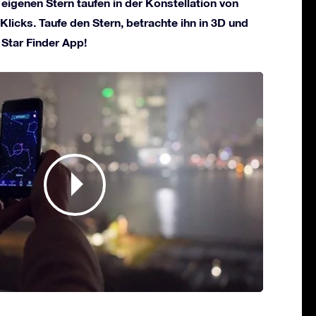
 eigenen Stern taufen in der Konstellation von
Klicks. Taufe den Stern, betrachte ihn in 3D und
 Star Finder App!