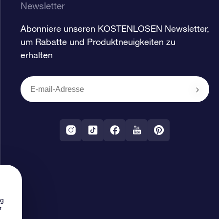
Newsletter
Abonniere unseren KOSTENLOSEN Newsletter,
um Rabatte und Produktneuigkeiten zu
erhalten
ng
r