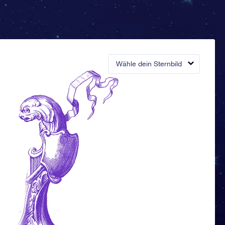
Wähle dein Sternbild