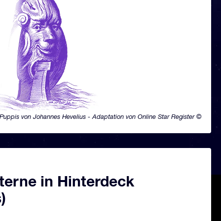
Puppis von Johannes Hevelius - Adaptation von Online Star Register ©
terne in Hinterdeck
)