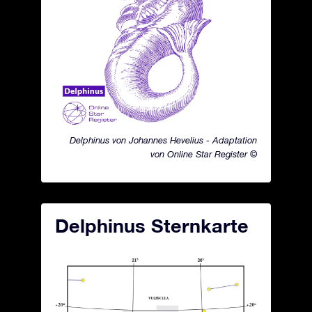
Delphinus von Johannes Hevelius - Adaptation
von Online Star Register ©
Delphinus Sternkarte