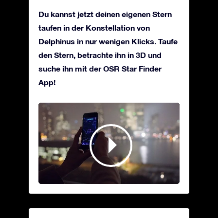
Du kannst jetzt deinen eigenen Stern
taufen in der Konstellation von
Delphinus in nur wenigen Klicks. Taufe
den Stern, betrachte ihn in 3D und
suche ihn mit der OSR Star Finder
App!