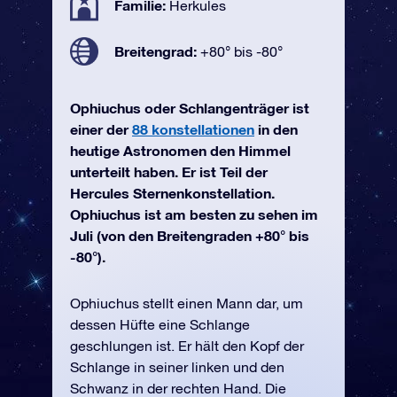
Familie:
Herkules
Breitengrad:
+80° bis -80°
Ophiuchus oder Schlangenträger ist
einer der
88 konstellationen
in den
heutige Astronomen den Himmel
unterteilt haben. Er ist Teil der
Hercules Sternenkonstellation.
Ophiuchus ist am besten zu sehen im
Juli (von den Breitengraden +80° bis
-80°).
Ophiuchus stellt einen Mann dar, um
dessen Hüfte eine Schlange
geschlungen ist. Er hält den Kopf der
Schlange in seiner linken und den
Schwanz in der rechten Hand. Die