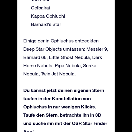
Celbalrai
Kappa Ophiuchi
Barnard's Star
Einige der in Ophiuchus entdeckten
Deep Star Objects umfassen: Messier 9,
Barnard 68, Little Ghost Nebula, Dark
Horse Nebula, Pipe Nebula, Snake
Nebula, Twin Jet Nebula.
Du kannst jetzt deinen eigenen Stern
taufen in der Konstellation von
Ophiuchus in nur wenigen Klicks.
Taufe den Stern, betrachte ihn in 3D
und suche ihn mit der OSR Star Finder
App!