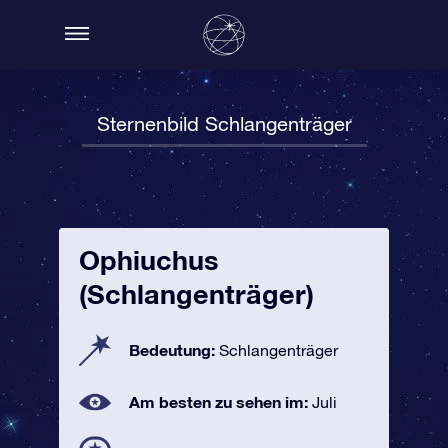
Sternenbild Schlangenträger
Ophiuchus
(Schlangenträger)
Bedeutung:
Schlangenträger
Am besten zu sehen im:
Juli