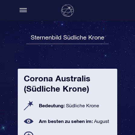
Sternenbild Südliche Krone
Corona Australis
(Südliche Krone)
Bedeutung:
Südliche Krone
Am besten zu sehen im:
August