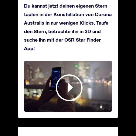
Du kannst jetzt deinen eigenen Stern
taufen in der Konstellation von Corona
Australis in nur wenigen Klicks. Taufe
den Stern, betrachte ihn in 3D und
suche ihn mit der OSR Star Finder
App!