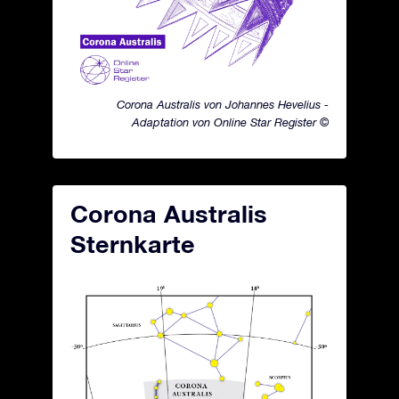
Corona Australis von Johannes Hevelius -
Adaptation von Online Star Register ©
Corona Australis
Sternkarte