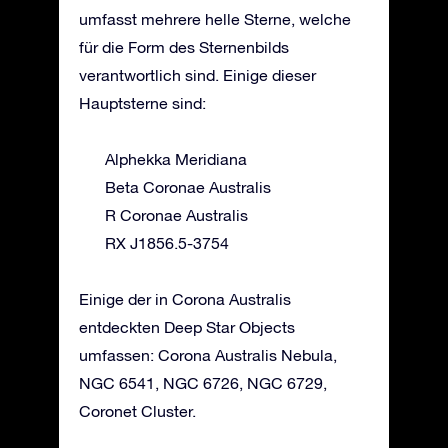
umfasst mehrere helle Sterne, welche
für die Form des Sternenbilds
verantwortlich sind. Einige dieser
Hauptsterne sind:
Alphekka Meridiana
Beta Coronae Australis
R Coronae Australis
RX J1856.5-3754
Einige der in Corona Australis
entdeckten Deep Star Objects
umfassen: Corona Australis Nebula,
NGC 6541, NGC 6726, NGC 6729,
Coronet Cluster.