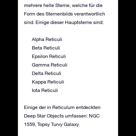
mehrere helle Sterne, welche für die
Form des Sternenbilds verantwortlich
sind. Einige dieser Hauptsterne sind:
Alpha Reticuli
Beta Reticuli
Epsilon Reticuli
Gamma Reticuli
Delta Reticuli
Kappa Reticuli
Iota Reticuli
Einige der in Reticulum entdeckten
Deep Star Objects umfassen: NGC
1559, Topsy Turvy Galaxy.