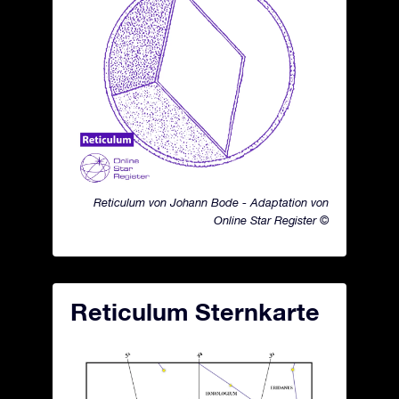
Reticulum von Johann Bode - Adaptation von
Online Star Register ©
Reticulum Sternkarte