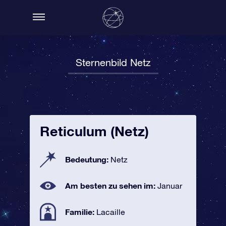
Sternenbild Netz
Reticulum (Netz)
Bedeutung:
Netz
Am besten zu sehen im:
Januar
Familie:
Lacaille