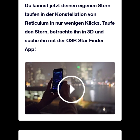
Du kannst jetzt deinen eigenen Stern
taufen in der Konstellation von
Reticulum in nur wenigen Klicks. Taufe
den Stern, betrachte ihn in 3D und
suche ihn mit der OSR Star Finder
App!