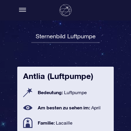
Sternenbild Luftpumpe
Antlia (Luftpumpe)
Bedeutung:
Luftpumpe
Am besten zu sehen im:
April
Familie:
Lacaille