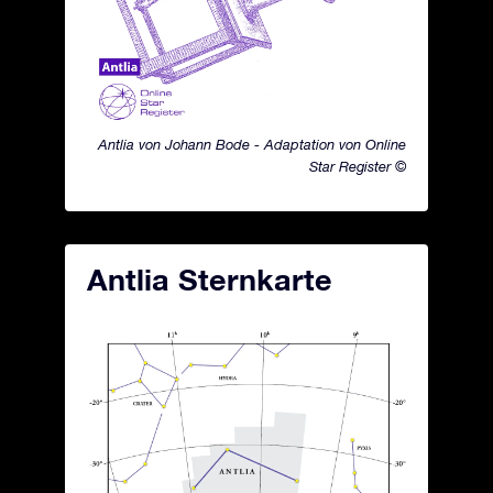
Antlia von Johann Bode - Adaptation von Online
Star Register ©
Antlia Sternkarte