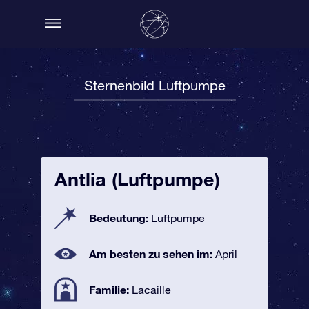
Sternenbild Luftpumpe
Antlia (Luftpumpe)
Bedeutung:
Luftpumpe
Am besten zu sehen im:
April
Familie:
Lacaille