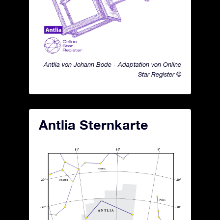
Antlia von Johann Bode - Adaptation von Online
Star Register ©
Antlia Sternkarte