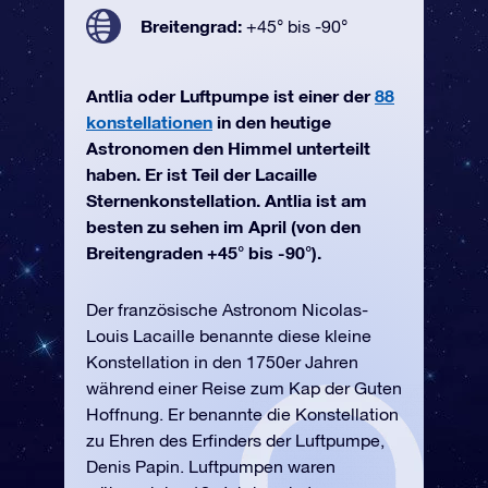
Breitengrad:
+45° bis -90°
Antlia oder Luftpumpe ist einer der
88
konstellationen
in den heutige
Astronomen den Himmel unterteilt
haben. Er ist Teil der Lacaille
Sternenkonstellation. Antlia ist am
besten zu sehen im April (von den
Breitengraden +45° bis -90°).
Der französische Astronom Nicolas-
Louis Lacaille benannte diese kleine
Konstellation in den 1750er Jahren
während einer Reise zum Kap der Guten
Hoffnung. Er benannte die Konstellation
zu Ehren des Erfinders der Luftpumpe,
Denis Papin. Luftpumpen waren