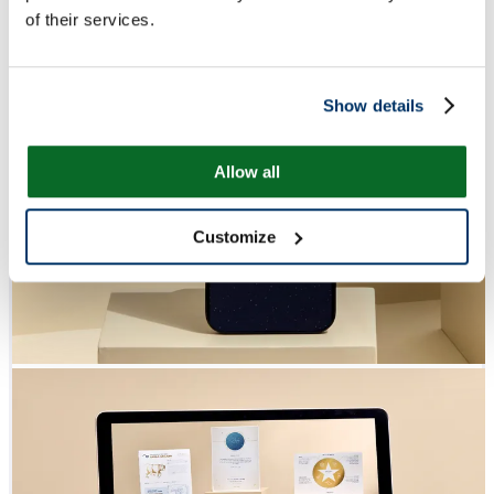
of their services.
Show details
Allow all
Customize