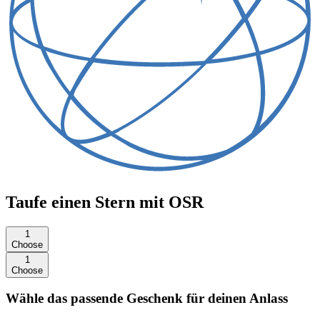
Taufe einen Stern mit OSR
1
Choose
1
Choose
Wähle das passende Geschenk für deinen Anlass