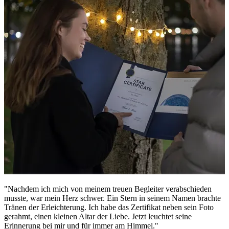
"Nachdem ich mich von meinem treuen Begleiter verabschieden
musste, war mein Herz schwer. Ein Stern in seinem Namen brachte
Tränen der Erleichterung. Ich habe das Zertifikat neben sein Foto
gerahmt, einen kleinen Altar der Liebe. Jetzt leuchtet seine
Erinnerung bei mir und für immer am Himmel."