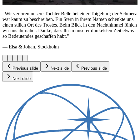
"Wir verloren unsere Tochter Belle bei einer Totgeburt; der Schmerz
war kaum zu beschreiben. Ein Stern in ihrem Namen schenkte uns
einen stillen Ort des Trostes. Beim Blick in den Nachthimmel fühlen
wir uns ihr näher. Danke, dass Ihr in unserer dunkelsten Zeit etwas
so Bedeutendes geschaffen habt."
— Elsa & Johan, Stockholm
Previous slide
Next slide
Previous slide
Next slide