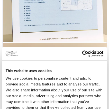
This website uses cookies
We use cookies to personalise content and ads, to
provide social media features and to analyse our traffic.
We also share information about your use of our site with
our social media, advertising and analytics partners who
may combine it with other information that you’ve
provided to them or that they’ve collected from your use