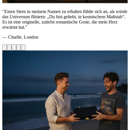
"Einen Stern in meinem Namen zu erhalten fühlte sich an, als würde
das Universum flüstern: „Du bist geliebt, in kosmischem Maßstab“.
Es ist eine originelle, zutiefst romantische Geste, die mein Herz
erwärmt hat."
— Charlie, London