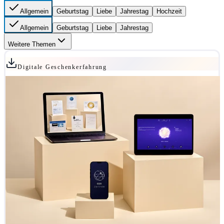
Allgemein
Geburtstag
Liebe
Jahrestag
Hochzeit
Allgemein
Geburtstag
Liebe
Jahrestag
Weitere Themen
Digitale Geschenkerfahrung