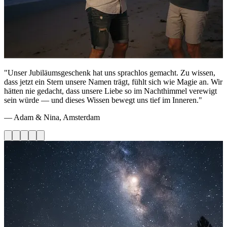
"Unser Jubiläumsgeschenk hat uns sprachlos gemacht. Zu wissen,
dass jetzt ein Stern unsere Namen trägt, fühlt sich wie Magie an. Wir
hätten nie gedacht, dass unsere Liebe so im Nachthimmel verewigt
sein würde — und dieses Wissen bewegt uns tief im Inneren."
— Adam & Nina, Amsterdam