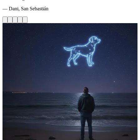
— Dani, San Sebastián