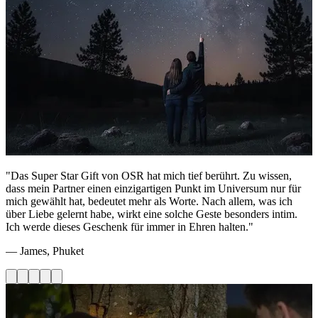
"Das Super Star Gift von OSR hat mich tief berührt. Zu wissen,
dass mein Partner einen einzigartigen Punkt im Universum nur für
mich gewählt hat, bedeutet mehr als Worte. Nach allem, was ich
über Liebe gelernt habe, wirkt eine solche Geste besonders intim.
Ich werde dieses Geschenk für immer in Ehren halten."
— James, Phuket