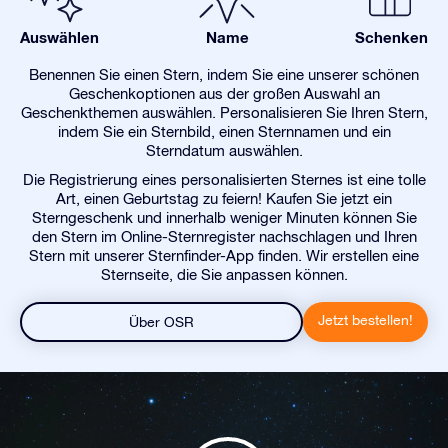
Auswählen
Name
Schenken
Benennen Sie einen Stern, indem Sie eine unserer schönen
Geschenkoptionen aus der großen Auswahl an
Geschenkthemen auswählen. Personalisieren Sie Ihren Stern,
indem Sie ein Sternbild, einen Sternnamen und ein
Sterndatum auswählen.
Die Registrierung eines personalisierten Sternes ist eine tolle
Art, einen Geburtstag zu feiern! Kaufen Sie jetzt ein
Sterngeschenk und innerhalb weniger Minuten können Sie
den Stern im Online-Sternregister nachschlagen und Ihren
Stern mit unserer Sternfinder-App finden. Wir erstellen eine
Sternseite, die Sie anpassen können.
Jetzt bestellen!
Über OSR