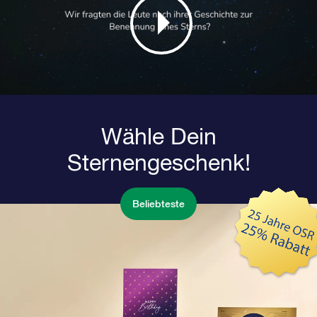
Wähle Dein
Sternengeschenk!
Beliebteste