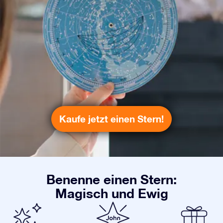
Kaufe jetzt einen Stern!
Benenne einen Stern:
Magisch und Ewig