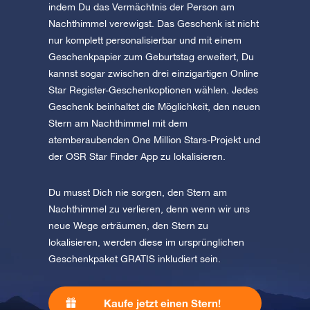
indem Du das Vermächtnis der Person am
Nachthimmel verewigst. Das Geschenk ist nicht
nur komplett personalisierbar und mit einem
Geschenkpapier zum Geburtstag erweitert, Du
kannst sogar zwischen drei einzigartigen Online
Star Register-Geschenkoptionen wählen. Jedes
Geschenk beinhaltet die Möglichkeit, den neuen
Stern am Nachthimmel mit dem
atemberaubenden One Million Stars-Projekt und
der OSR Star Finder App zu lokalisieren.
Du musst Dich nie sorgen, den Stern am
Nachthimmel zu verlieren, denn wenn wir uns
neue Wege erträumen, den Stern zu
lokalisieren, werden diese im ursprünglichen
Geschenkpaket GRATIS inkludiert sein.
Kaufe jetzt einen Stern!