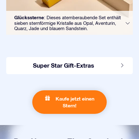
Glückssterne
: Dieses atemberaubende Set enthält
sieben sternförmige Kristalle aus Opal, Aventurin,
Quarz, Jade und blauem Sandstein.
Super Star Gift-Extras
Kaufe jetzt einen
Stern!