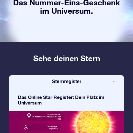
Das Nummer-Eins-Geschenk
im Universum.
Sehe deinen Stern
Sternregister
Das Online Star Register: Dein Platz im
Universum