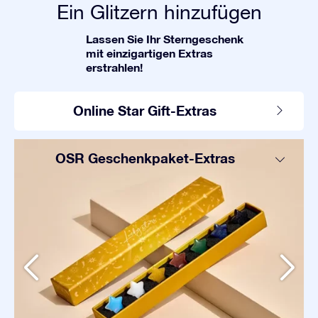
Ein Glitzern hinzufügen
Lassen Sie Ihr Sterngeschenk
mit einzigartigen Extras
erstrahlen!
Online Star Gift-Extras
OSR Geschenkpaket-Extras