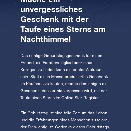
unvergessliches
AppStore (iOS)
Play Store (Android)
Geschenk mit der
Taufe eines Sterns am
Nachthimmel
Das richtige Geburtstagsgeschenk für einen
Freund, ein Familienmitglied oder einen
Kollegen zu finden kann ein echter Albtraum
sein. Statt ein in Masse produziertes Geschenk
im Kaufhaus zu kaufen, mache demjenigen ein
Geschenk, dass er nie vergessen wird, mit der
Taufe eines Sterns im Online Star Register.
Ein Geburtstag ist eine tolle Zeit um das Leben
und die Erfahrungen eines Menschen zu feiern,
der Dir wichtig ist. Gedenke dieses Geburtstags,