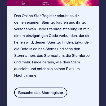
Das Online Star Register erlaubt es dir,
deinen eigenen Stern zu kaufen und ihn zu
verschenken. Jede Sternregistrierung ist mit
einem einzigartigen Code verbunden, der dir
helfen wird, deinen Stern zu finden. Erkunde
die Details deines Sterns und sehe den
Sternnamen, das Sterndatum, die Sternfarbe
und mehr. Finde heraus, wie dein Stern
aussieht und entdecke seinen Platz im
Nachthimmel!
Besuche das Sternregister