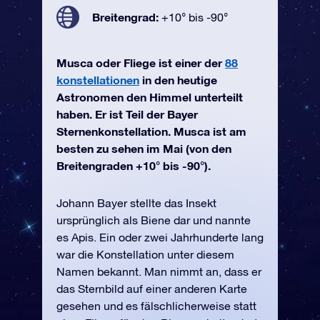
Breitengrad:
+10° bis -90°
Musca oder Fliege ist einer der
88
konstellationen
in den heutige
Astronomen den Himmel unterteilt
haben. Er ist Teil der Bayer
Sternenkonstellation. Musca ist am
besten zu sehen im Mai (von den
Breitengraden +10° bis -90°).
Johann Bayer stellte das Insekt
ursprünglich als Biene dar und nannte
es Apis. Ein oder zwei Jahrhunderte lang
war die Konstellation unter diesem
Namen bekannt. Man nimmt an, dass er
das Sternbild auf einer anderen Karte
gesehen und es fälschlicherweise statt