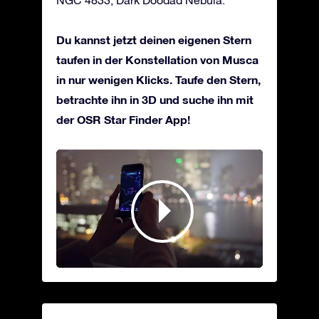
Du kannst jetzt deinen eigenen Stern
taufen in der Konstellation von Musca
in nur wenigen Klicks. Taufe den Stern,
betrachte ihn in 3D und suche ihn mit
der OSR Star Finder App!