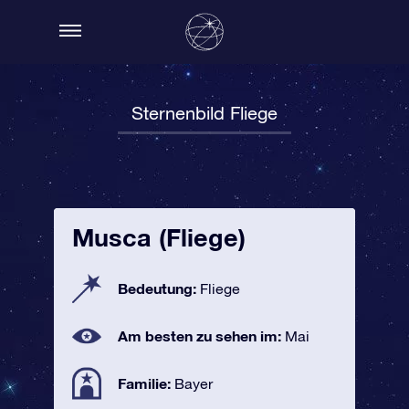
Sternenbild Fliege
Musca (Fliege)
Bedeutung:
Fliege
Am besten zu sehen im:
Mai
Familie:
Bayer