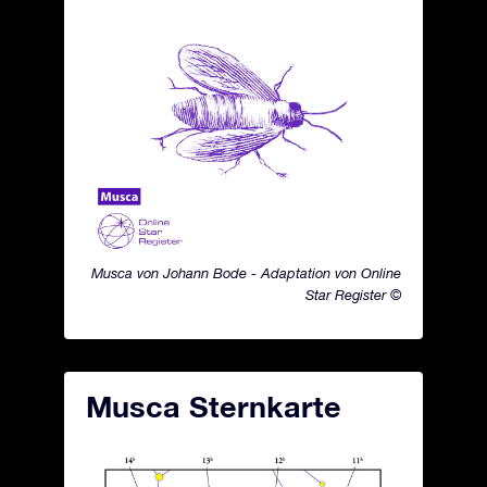
Musca von Johann Bode - Adaptation von Online
Star Register ©
Musca Sternkarte