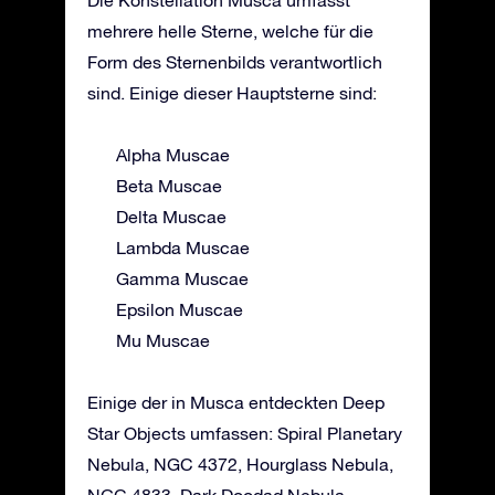
mehrere helle Sterne, welche für die
Form des Sternenbilds verantwortlich
sind. Einige dieser Hauptsterne sind:
Alpha Muscae
Beta Muscae
Delta Muscae
Lambda Muscae
Gamma Muscae
Epsilon Muscae
Mu Muscae
Einige der in Musca entdeckten Deep
Star Objects umfassen: Spiral Planetary
Nebula, NGC 4372, Hourglass Nebula,
NGC 4833, Dark Doodad Nebula.