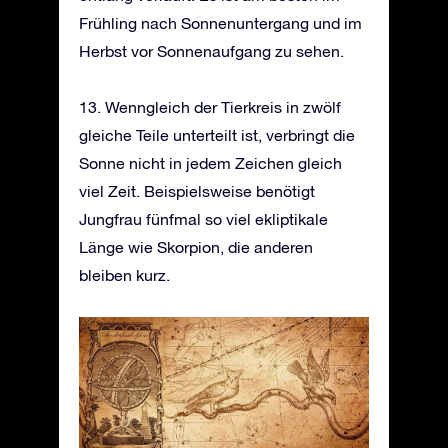
Frühling nach Sonnenuntergang und im
Herbst vor Sonnenaufgang zu sehen.
13. Wenngleich der Tierkreis in zwölf
gleiche Teile unterteilt ist, verbringt die
Sonne nicht in jedem Zeichen gleich
viel Zeit. Beispielsweise benötigt
Jungfrau fünfmal so viel ekliptikale
Länge wie Skorpion, die anderen
bleiben kurz.