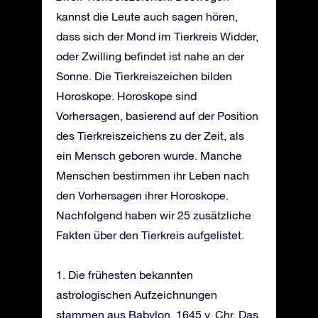
kannst die Leute auch sagen hören,
dass sich der Mond im Tierkreis Widder,
oder Zwilling befindet ist nahe an der
Sonne. Die Tierkreiszeichen bilden
Horoskope. Horoskope sind
Vorhersagen, basierend auf der Position
des Tierkreiszeichens zu der Zeit, als
ein Mensch geboren wurde. Manche
Menschen bestimmen ihr Leben nach
den Vorhersagen ihrer Horoskope.
Nachfolgend haben wir 25 zusätzliche
Fakten über den Tierkreis aufgelistet.
1. Die frühesten bekannten
astrologischen Aufzeichnungen
stammen aus Babylon, 1645 v. Chr. Das