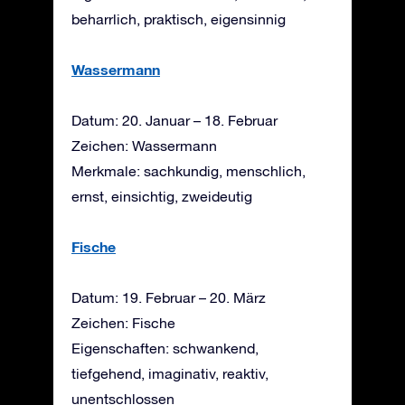
beharrlich, praktisch, eigensinnig
Wassermann
Datum: 20. Januar – 18. Februar
Zeichen: Wassermann
Merkmale: sachkundig, menschlich,
ernst, einsichtig, zweideutig
Fische
Datum: 19. Februar – 20. März
Zeichen: Fische
Eigenschaften: schwankend,
tiefgehend, imaginativ, reaktiv,
unentschlossen