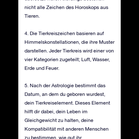
nicht alle Zeichen des Horoskops aus
Tieren.
4. Die Tierkreiszeichen basieren auf
Himmelskonstellationen, die ihre Muster
darstellen. Jeder Tierkreis wird einer von
vier Kategorien zugeteilt; Luft, Wasser,
Erde und Feuer.
5. Nach der Astrologie bestimmt das
Datum, an dem du geboren wurdest,
dein Tierkreiselement. Dieses Element
hilft dir dabei, dein Leben im
Gleichgewicht zu halten, deine
Kompatibilität mit anderen Menschen
zu bestimmen, wie gut ihr