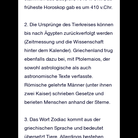
früheste Horoskop gab es um 410 v.Chr.
2. Die Ursprünge des Tierkreises können
bis nach Ägypten zurückverfolgt werden
(Zeitmessung und die Wissenschaft
hinter dem Kalender). Griechenland trug
ebenfalls dazu bei, mit Ptolemaios, der
sowohl astrologische als auch
astronomische Texte verfasste.
Römische gelehrte Männer (unter ihnen
zwei Kaiser) schrieben Gesetze und
berieten Menschen anhand der Sterne.
3. Das Wort Zodiac kommt aus der
griechischen Sprache und bedeutet
übersetzt Tiere. Allerdings bestehen