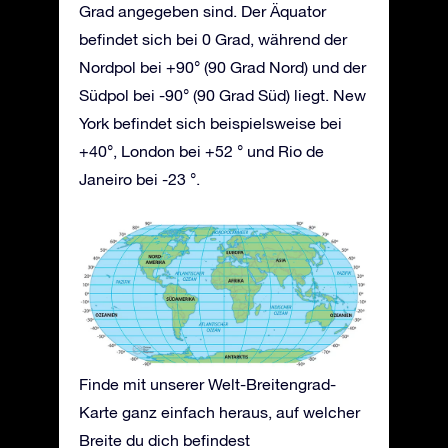
Grad angegeben sind. Der Äquator
befindet sich bei 0 Grad, während der
Nordpol bei +90° (90 Grad Nord) und der
Südpol bei -90° (90 Grad Süd) liegt. New
York befindet sich beispielsweise bei
+40°, London bei +52 ° und Rio de
Janeiro bei -23 °.
Finde mit unserer Welt-Breitengrad-
Karte ganz einfach heraus, auf welcher
Breite du dich befindest