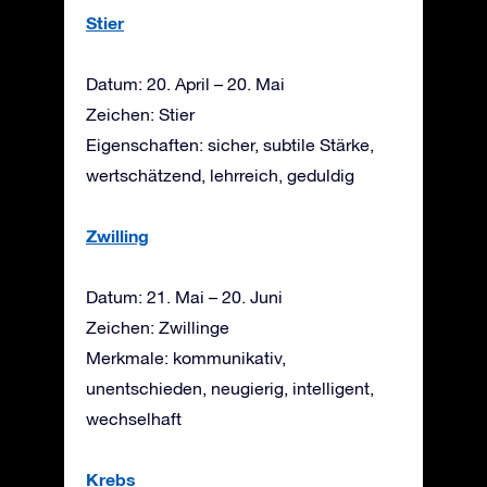
Stier
Datum: 20. April – 20. Mai
Zeichen: Stier
Eigenschaften: sicher, subtile Stärke,
wertschätzend, lehrreich, geduldig
Zwilling
Datum: 21. Mai – 20. Juni
Zeichen: Zwillinge
Merkmale: kommunikativ,
unentschieden, neugierig, intelligent,
wechselhaft
Krebs