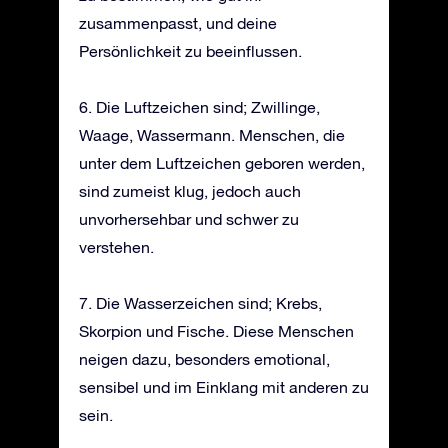
zusammenpasst, und deine
Persönlichkeit zu beeinflussen.
6. Die Luftzeichen sind; Zwillinge,
Waage, Wassermann. Menschen, die
unter dem Luftzeichen geboren werden,
sind zumeist klug, jedoch auch
unvorhersehbar und schwer zu
verstehen.
7. Die Wasserzeichen sind; Krebs,
Skorpion und Fische. Diese Menschen
neigen dazu, besonders emotional,
sensibel und im Einklang mit anderen zu
sein.