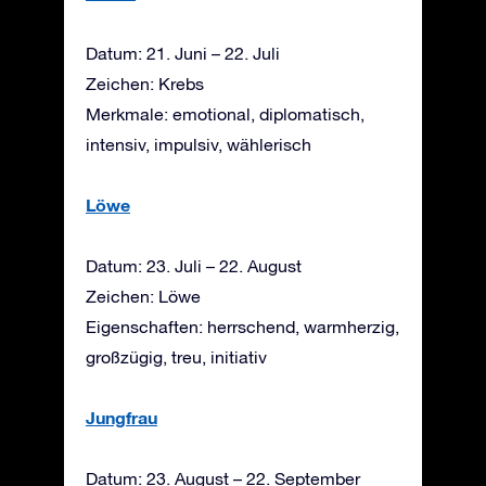
Datum: 21. Juni – 22. Juli
Zeichen: Krebs
Merkmale: emotional, diplomatisch,
intensiv, impulsiv, wählerisch
Löwe
Datum: 23. Juli – 22. August
Zeichen: Löwe
Eigenschaften: herrschend, warmherzig,
großzügig, treu, initiativ
Jungfrau
Datum: 23. August – 22. September