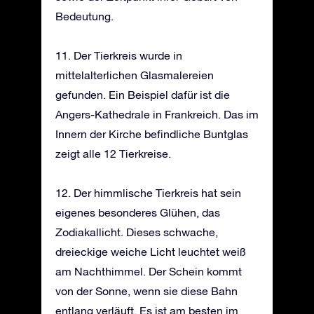
Bedeutung.
11. Der Tierkreis wurde in
mittelalterlichen Glasmalereien
gefunden. Ein Beispiel dafür ist die
Angers-Kathedrale in Frankreich. Das im
Innern der Kirche befindliche Buntglas
zeigt alle 12 Tierkreise.
12. Der himmlische Tierkreis hat sein
eigenes besonderes Glühen, das
Zodiakallicht. Dieses schwache,
dreieckige weiche Licht leuchtet weiß
am Nachthimmel. Der Schein kommt
von der Sonne, wenn sie diese Bahn
entlang verläuft. Es ist am besten im