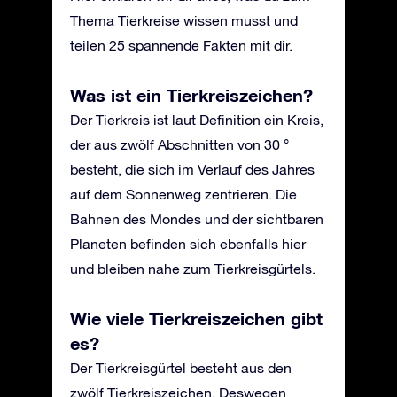
Thema Tierkreise wissen musst und
teilen 25 spannende Fakten mit dir.
Was ist ein Tierkreiszeichen?
Der Tierkreis ist laut Definition ein Kreis,
der aus zwölf Abschnitten von 30 °
besteht, die sich im Verlauf des Jahres
auf dem Sonnenweg zentrieren. Die
Bahnen des Mondes und der sichtbaren
Planeten befinden sich ebenfalls hier
und bleiben nahe zum Tierkreisgürtels.
Wie viele Tierkreiszeichen gibt
es?
Der Tierkreisgürtel besteht aus den
zwölf Tierkreiszeichen. Deswegen