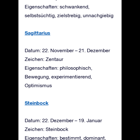
Eigenschaften: schwankend,
selbstsüchtig, zielstrebig, unnachgiebig
Sagittarius
Datum: 22. November – 21. Dezember
Zeichen: Zentaur
Eigenschaften: philosophisch,
Bewegung, experimentierend,
Optimismus
Steinbock
Datum: 22. Dezember – 19. Januar
Zeichen: Steinbock
Eigenschaften: bestimmt, dominant,