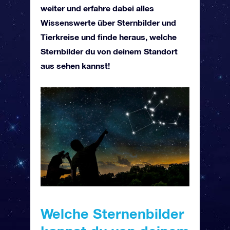
weiter und erfahre dabei alles
Wissenswerte über Sternbilder und
Tierkreise und finde heraus, welche
Sternbilder du von deinem Standort
aus sehen kannst!
Welche Sternenbilder