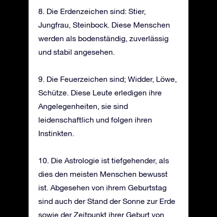
8. Die Erdenzeichen sind: Stier,
Jungfrau, Steinbock. Diese Menschen
werden als bodenständig, zuverlässig
und stabil angesehen.
9. Die Feuerzeichen sind; Widder, Löwe,
Schütze. Diese Leute erledigen ihre
Angelegenheiten, sie sind
leidenschaftlich und folgen ihren
Instinkten.
10. Die Astrologie ist tiefgehender, als
dies den meisten Menschen bewusst
ist. Abgesehen von ihrem Geburtstag
sind auch der Stand der Sonne zur Erde
sowie der Zeitpunkt ihrer Geburt von