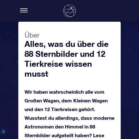
Über
Alles, was du über die
88 Sternbilder und 12
Tierkreise wissen
musst
Wir haben wahrscheinlich alle vom
Großen Wagen, dem Kleinen Wagen
und den 12 Tierkreisen gehört.
Wusstest du allerdings, dass moderne
Astronomen den Himmel in 88
Sternbilder aufgeteilt haben? Lese