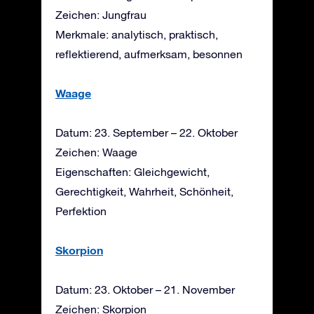
Zeichen: Jungfrau
Merkmale: analytisch, praktisch,
reflektierend, aufmerksam, besonnen
Waage
Datum: 23. September – 22. Oktober
Zeichen: Waage
Eigenschaften: Gleichgewicht,
Gerechtigkeit, Wahrheit, Schönheit,
Perfektion
Skorpion
Datum: 23. Oktober – 21. November
Zeichen: Skorpion