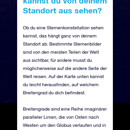
kannst du von deinem
Standort aus sehen?
Ob du eine Sternenkonstellation sehen
kannst, das hängt ganz von deinem
Standort ab. Bestimmte Sternenbilder
sind von den meisten Teilen der Welt
aus sichtbar, für andere musst du
möglicherweise auf die andere Seite der
Welt reisen. Auf der Karte unten kannst
du leicht herausfinden, auf welchem
Breitengrad du dich befindest.
Breitengrade sind eine Reihe imaginärer
paralleler Linien, die von Osten nach
Westen um den Globus verlaufen und in