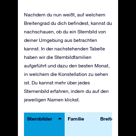
Nachdem du nun weißt, auf welchem
Breitengrad du dich befindest, kannst du
nachschauen, ob du ein Sternbild von
deiner Umgebung aus betrachten
kannst. In der nachstehenden Tabelle
haben wir die Sternbildfamilien
aufgeführt und dazu den besten Monat,
in welchem die Konstellation zu sehen
ist. Du kannst mehr über jedes
Sternenbild erfahren, indem du auf den
jeweiligen Namen klickst.
Sternbilder
Familie
Breitengrade