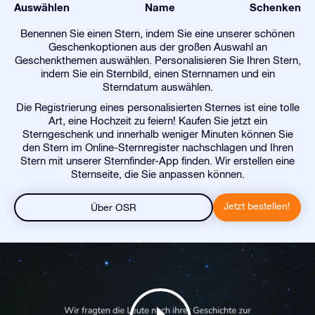
Auswählen
Name
Schenken
Benennen Sie einen Stern, indem Sie eine unserer schönen
Geschenkoptionen aus der großen Auswahl an
Geschenkthemen auswählen. Personalisieren Sie Ihren Stern,
indem Sie ein Sternbild, einen Sternnamen und ein
Sterndatum auswählen.
Die Registrierung eines personalisierten Sternes ist eine tolle
Art, eine Hochzeit zu feiern! Kaufen Sie jetzt ein
Sterngeschenk und innerhalb weniger Minuten können Sie
den Stern im Online-Sternregister nachschlagen und Ihren
Stern mit unserer Sternfinder-App finden. Wir erstellen eine
Sternseite, die Sie anpassen können.
Jetzt bestellen!
Über OSR