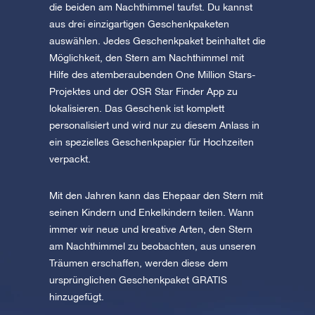
die beiden am Nachthimmel taufst. Du kannst
aus drei einzigartigen Geschenkpaketen
auswählen. Jedes Geschenkpaket beinhaltet die
Möglichkeit, den Stern am Nachthimmel mit
Hilfe des atemberaubenden One Million Stars-
Projektes und der OSR Star Finder App zu
lokalisieren. Das Geschenk ist komplett
personalisiert und wird nur zu diesem Anlass in
ein spezielles Geschenkpapier für Hochzeiten
verpackt.
Mit den Jahren kann das Ehepaar den Stern mit
seinen Kindern und Enkelkindern teilen. Wann
immer wir neue und kreative Arten, den Stern
am Nachthimmel zu beobachten, aus unseren
Träumen erschaffen, werden diese dem
ursprünglichen Geschenkpaket GRATIS
hinzugefügt.