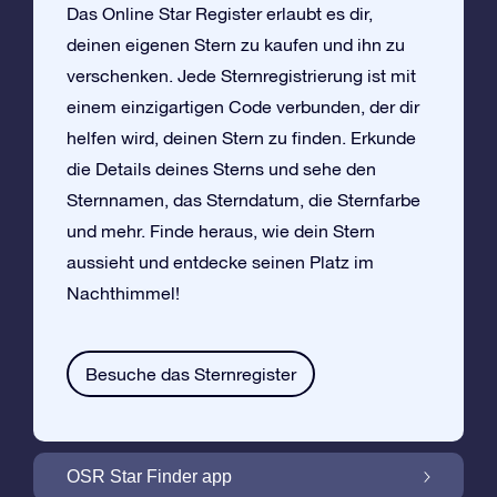
Das Online Star Register erlaubt es dir,
deinen eigenen Stern zu kaufen und ihn zu
verschenken. Jede Sternregistrierung ist mit
einem einzigartigen Code verbunden, der dir
helfen wird, deinen Stern zu finden. Erkunde
die Details deines Sterns und sehe den
Sternnamen, das Sterndatum, die Sternfarbe
und mehr. Finde heraus, wie dein Stern
aussieht und entdecke seinen Platz im
Nachthimmel!
Besuche das Sternregister
OSR Star Finder app