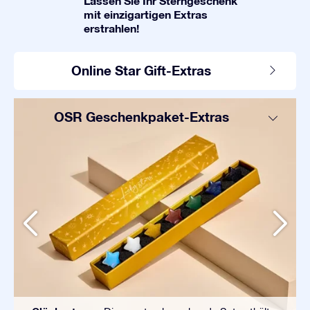
Lassen Sie Ihr Sterngeschenk
mit einzigartigen Extras
erstrahlen!
Online Star Gift-Extras
OSR Geschenkpaket-Extras