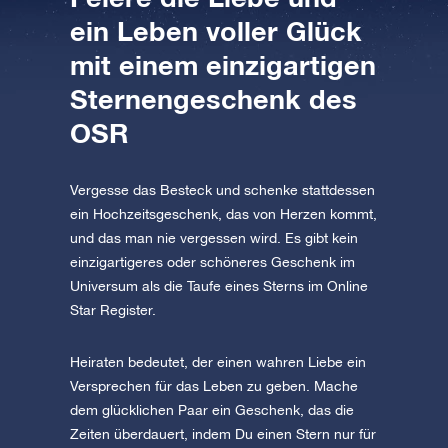
ein Leben voller Glück
mit einem einzigartigen
Sternengeschenk des
OSR
Vergesse das Besteck und schenke stattdessen
ein Hochzeitsgeschenk, das von Herzen kommt,
und das man nie vergessen wird. Es gibt kein
einzigartigeres oder schöneres Geschenk im
Universum als die Taufe eines Sterns im Online
Star Register.
Heiraten bedeutet, der einen wahren Liebe ein
Versprechen für das Leben zu geben. Mache
dem glücklichen Paar ein Geschenk, das die
Zeiten überdauert, indem Du einen Stern nur für