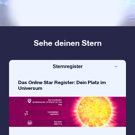
Sehe deinen Stern
Sternregister
Das Online Star Register: Dein Platz im
Universum