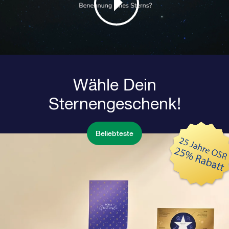
Wähle Dein
Sternengeschenk!
Beliebteste