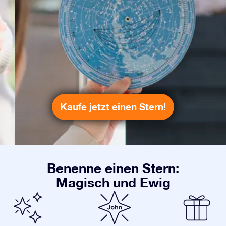
Kaufe jetzt einen Stern!
Benenne einen Stern:
Magisch und Ewig