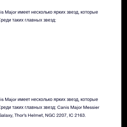
s Major имеет несколько ярких звезд, которые
реди таких главных звезд:
s Major имеет несколько ярких звезд, которые
реди таких главных звезд: Canis Major Messier
Galaxy, Thor’s Helmet, NGC 2207, IC 2163.