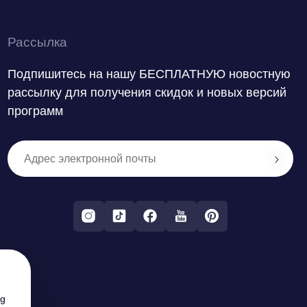
Рассылка
Подпишитесь на нашу БЕСПЛАТНУЮ новостную
рассылку для получения скидок и новых версий
программ
ng