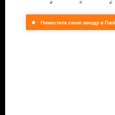
Поместите свою звезду в Cani