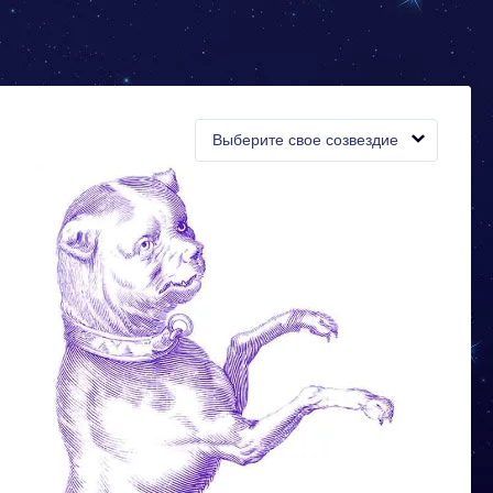
Выберите свое созвездие