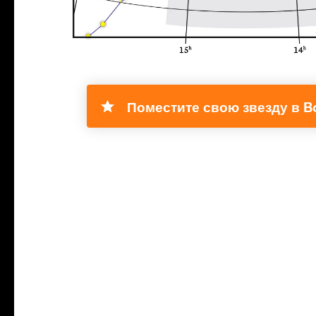
Поместите свою звезду в Bo