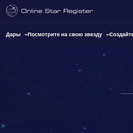
Дары
Посмотрите на свою звезду
Создайте