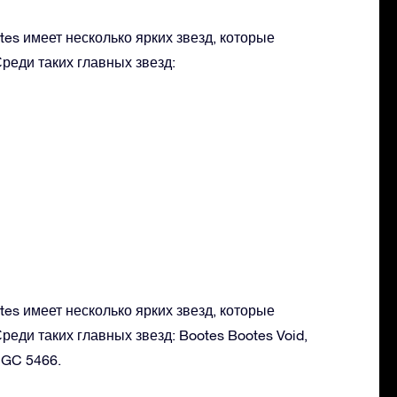
es имеет несколько ярких звезд, которые
реди таких главных звезд:
es имеет несколько ярких звезд, которые
реди таких главных звезд: Bootes Bootes Void,
NGC 5466.