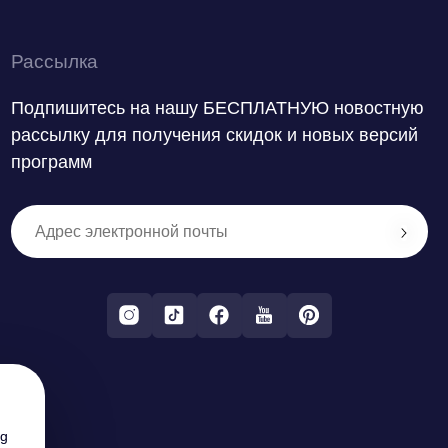
Рассылка
Подпишитесь на нашу БЕСПЛАТНУЮ новостную
рассылку для получения скидок и новых версий
программ
ng