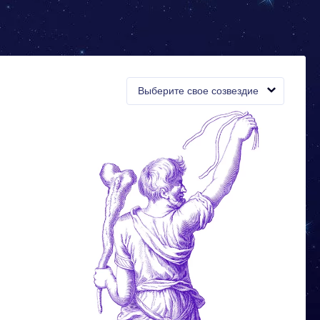
Выберите свое созвездие