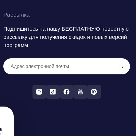
Рассылка
Подпишитесь на нашу БЕСПЛАТНУЮ новостную
рассылку для получения скидок и новых версий
программ
ng
r