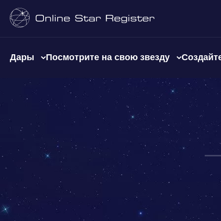
Дары
Посмотрите на свою звезду
Создайте