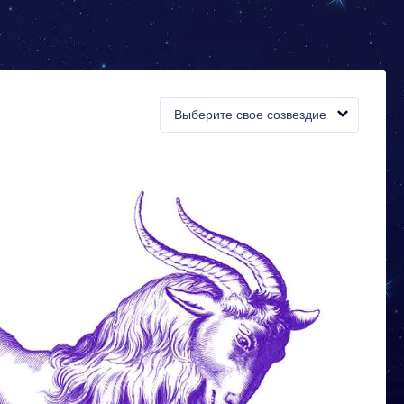
Выберите свое созвездие