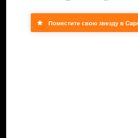
Поместите свою звезду в Capr