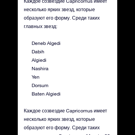
Каждое созвездие Capricornus имеет
несколько ярких звезд, которые
образуют его форму. Среди таких
главных звезд:
Deneb Algedi
Dabih
Algiedi
Nashira
Yen
Dorsum
Baten Algiedi
Каждое созвездие Capricornus имеет
несколько ярких звезд, которые
образуют его форму. Среди таких