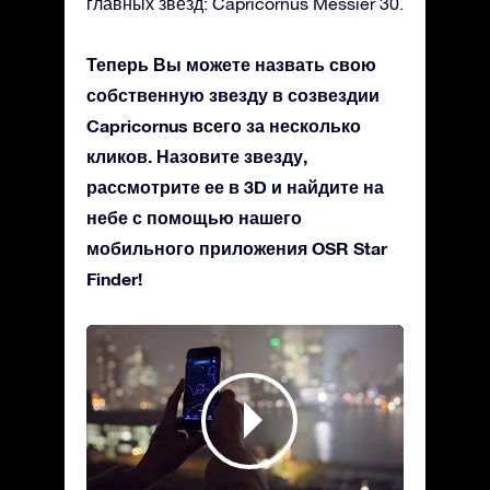
главных звезд: Capricornus Messier 30.
Теперь Вы можете назвать свою
собственную звезду в созвездии
Capricornus всего за несколько
кликов. Назовите звезду,
рассмотрите ее в 3D и найдите на
небе с помощью нашего
мобильного приложения OSR Star
Finder!