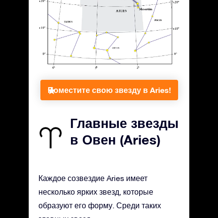
Поместите свою звезду в Aries!
Главные звезды
в Овен (Aries)
Каждое созвездие Aries имеет
несколько ярких звезд, которые
образуют его форму. Среди таких