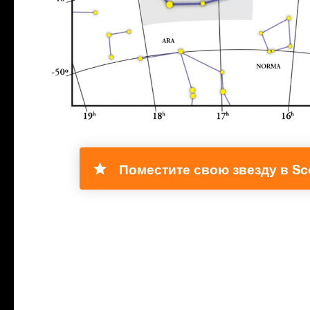
Поместите свою звезду в Sco