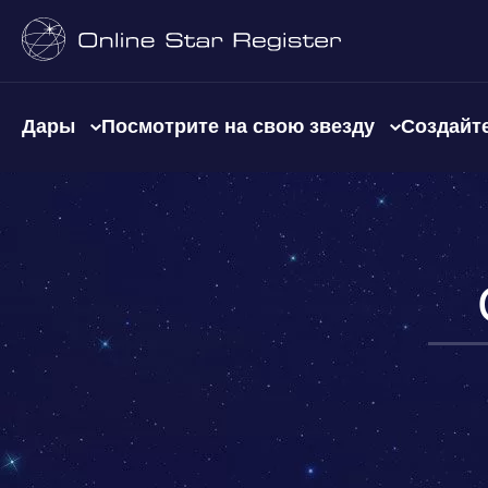
Дары
Посмотрите на свою звезду
Создайте