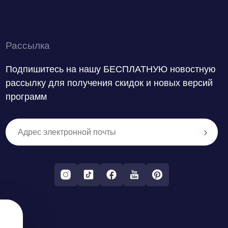
Рассылка
Подпишитесь на нашу БЕСПЛАТНУЮ новостную
рассылку для получения скидок и новых версий
программ