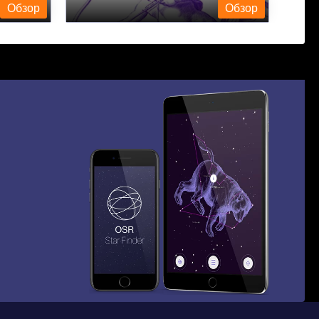
Обзор
Обзор