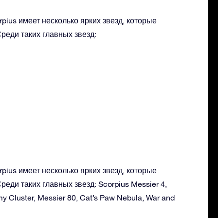
pius имеет несколько ярких звезд, которые
реди таких главных звезд:
pius имеет несколько ярких звезд, которые
реди таких главных звезд: Scorpius Messier 4,
emy Cluster, Messier 80, Cat’s Paw Nebula, War and