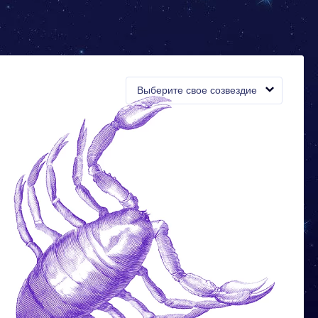
Выберите свое созвездие