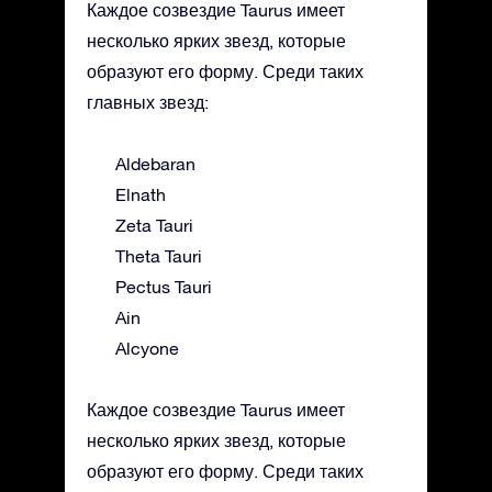
Каждое созвездие Taurus имеет
несколько ярких звезд, которые
образуют его форму. Среди таких
главных звезд:
Aldebaran
Elnath
Zeta Tauri
Theta Tauri
Pectus Tauri
Ain
Alcyone
Каждое созвездие Taurus имеет
несколько ярких звезд, которые
образуют его форму. Среди таких