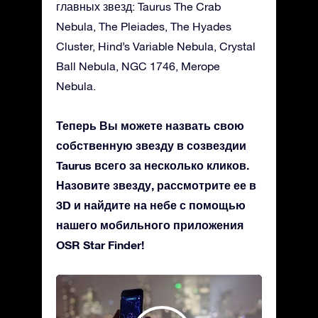
главных звезд: Taurus The Crab
Nebula, The Pleiades, The Hyades
Cluster, Hind’s Variable Nebula, Crystal
Ball Nebula, NGC 1746, Merope
Nebula.
Теперь Вы можете назвать свою
собственную звезду в созвездии
Taurus всего за несколько кликов.
Назовите звезду, рассмотрите ее в
3D и найдите на небе с помощью
нашего мобильного приложения
OSR Star Finder!