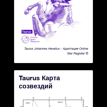
Taurus Johannes Hevelius - Адаптация Online
Star Register ©
Taurus Карта
созвездий