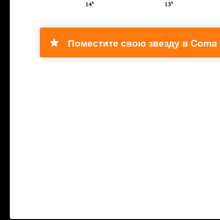
Поместите свою звезду в Coma 