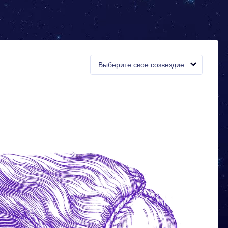
Выберите свое созвездие