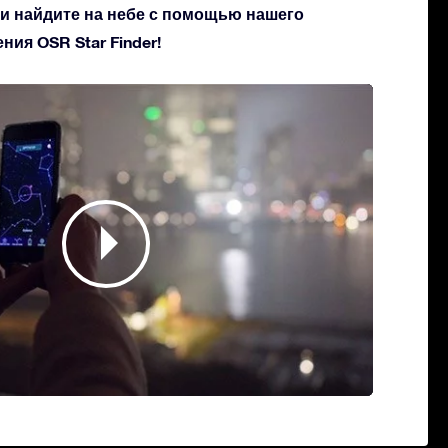
 и найдите на небе с помощью нашего
ия OSR Star Finder!