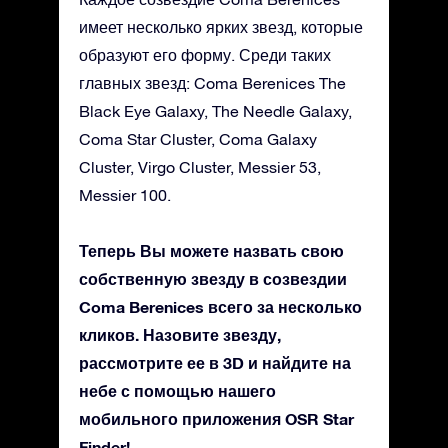
имеет несколько ярких звезд, которые
образуют его форму. Среди таких
главных звезд: Coma Berenices The
Black Eye Galaxy, The Needle Galaxy,
Coma Star Cluster, Coma Galaxy
Cluster, Virgo Cluster, Messier 53,
Messier 100.
Теперь Вы можете назвать свою
собственную звезду в созвездии
Coma Berenices всего за несколько
кликов. Назовите звезду,
рассмотрите ее в 3D и найдите на
небе с помощью нашего
мобильного приложения OSR Star
Finder!