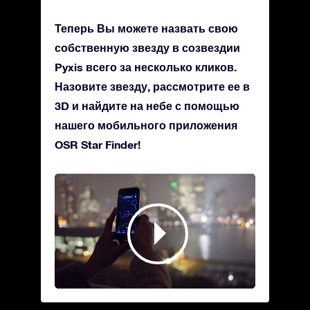
Теперь Вы можете назвать свою
собственную звезду в созвездии
Pyxis всего за несколько кликов.
Назовите звезду, рассмотрите ее в
3D и найдите на небе с помощью
нашего мобильного приложения
OSR Star Finder!