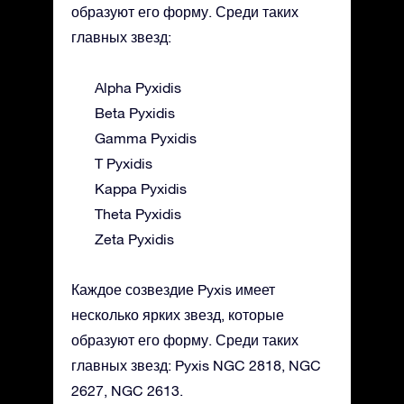
образуют его форму. Среди таких
главных звезд:
Alpha Pyxidis
Beta Pyxidis
Gamma Pyxidis
T Pyxidis
Kappa Pyxidis
Theta Pyxidis
Zeta Pyxidis
Каждое созвездие Pyxis имеет
несколько ярких звезд, которые
образуют его форму. Среди таких
главных звезд: Pyxis NGC 2818, NGC
2627, NGC 2613.